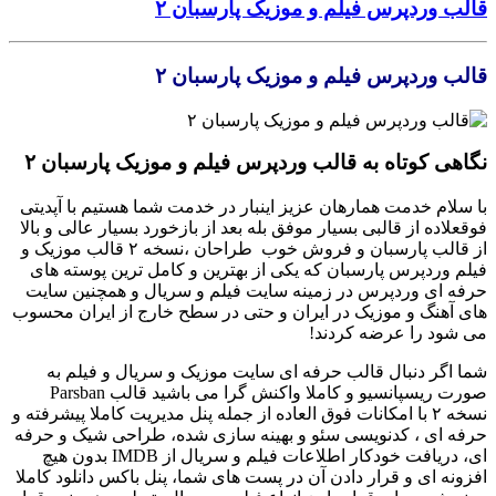
قالب وردپرس فیلم و موزیک پارسبان ۲
قالب وردپرس فیلم و موزیک پارسبان ۲
نگاهی کوتاه به قالب وردپرس فیلم و موزیک پارسبان ۲
با سلام خدمت همارهان عزیز اینبار در خدمت شما هستیم با آپدیتی
فوقعلاده از قالبی بسیار موفق بله بعد از بازخورد بسیار عالی و بالا
از قالب پارسبان و فروش خوب طراحان ،نسخه ۲ قالب موزیک و
فیلم وردپرس پارسبان که یکی از بهترین و کامل ترین پوسته های
حرفه ای وردپرس در زمینه سایت فیلم و سریال و همچنین سایت
های آهنگ و موزیک در ایران و حتی در سطح خارج از ایران محسوب
می شود را عرضه کردند!
شما اگر دنبال قالب حرفه ای سایت موزیک و سریال و فیلم به
صورت ریسپانسیو و کاملا واکنش گرا می باشید قالب Parsban
نسخه ۲ با امکانات فوق العاده از جمله پنل مدیریت کاملا پیشرفته و
حرفه ای ، کدنویسی سئو و بهینه سازی شده، طراحی شیک و حرفه
ای، دریافت خودکار اطلاعات فیلم و سریال از IMDB بدون هیچ
افزونه ای و قرار دادن آن در پست های شما، پنل باکس دانلود کاملا