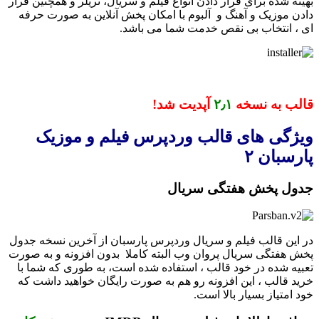
بهینه شده برای قرار دادن انواع فیلم و سریال، تریلر و همچنین قرار
دادن موزیک و آهنگ و آلبوم با امکان پخش آنلاین به صورت حرفه
ای ، انتخاب بی نقص خدمت شما می باشد.
قالب به نسخه
۲٫۱
آپدیت شد!
ویژگی های قالب وردپرس فیلم و موزیک
پارسبان ۲
جدول پخش هفتگی سریال
در این قالب فیلم و سریال وردپرس پارسبان از آخرین نسخه جدول
پخش هفتگی سریال پروان وب البته کاملا بدون افزونه و به صورت
تعبیه شده در خود قالب ، استفاده شده است، به طوری که شما با
خرید قالب ، این افزونه رو هم به صورت رایگان خواهید داشت که
خود امتیاز بسیار بالا است.