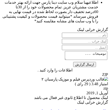
اطلاعیه
با سلام وب سایت دینا پارس جهت ارائه بهتر خدمات
خدمت مشتریان عزیز. تمام محصولات خود را از 30تا
60درصد تخفیف دار بصورت لحاظ شده در قیمت نهایی به
فروش میرساند *میتوانید قیمت محصولات و کیفیت پشتیبانی
را با وب سایت های مشابه مقایسه کنید*
گزارش خرابی لینک
اطلاعات را وارد کنید .
ZIP
امتیاز 3.48 (
29
رای )
zip
آوریل 1, 2019
لینک محصول تا اطلاع ثانوی غیر فعال می باشد
گزارش خرابی لینک