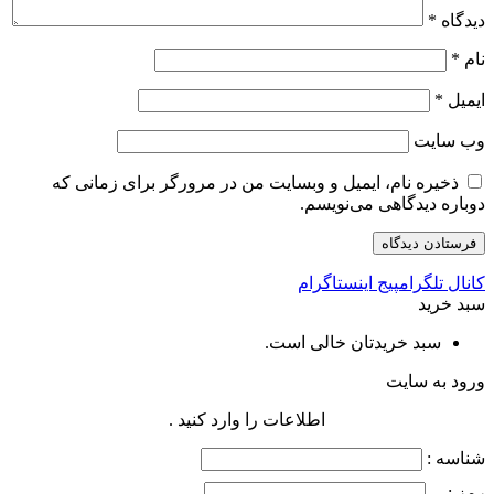
دیدگاه
*
نام
*
ایمیل
*
وب‌ سایت
ذخیره نام، ایمیل و وبسایت من در مرورگر برای زمانی که
دوباره دیدگاهی می‌نویسم.
کانال تلگرام
پیج اینستاگرام
سبد خرید
سبد خریدتان خالی است.
ورود به سایت
اطلاعات را وارد کنید .
شناسه :
رمز :