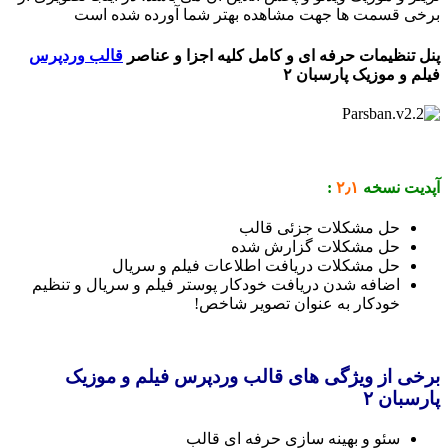
برخی قسمت ها جهت مشاهده بهتر شما آورده شده است
پنل تنظیمات حرفه ای و کامل کلیه اجزا و عناصر
قالب وردپرس
فیلم و موزیک پارسبان ۲
آپدیت نسخه
۲٫۱
:
حل مشکلات جزئی قالب
حل مشکلات گزارش شده
حل مشکلات دریافت اطلاعات فیلم و سریال
اضافه شدن دریافت خودکار پوستر فیلم و سریال و تنظیم
خودکار به عنوان تصویر شاخص!
برخی از ویژگی های قالب وردپرس فیلم و موزیک
پارسبان ۲
سئو و بهینه سازی حرفه ای قالب