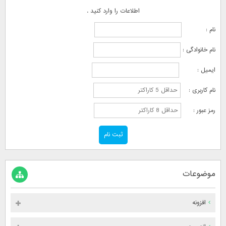
اطلاعات را وارد کنید .
نام :
نام خانوادگی :
ایمیل :
نام کاربری :
رمز عبور :
موضوعات
افزونه