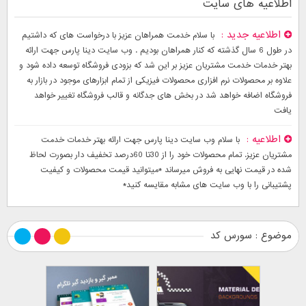
اطلاعیه های سایت
اطلاعیه جدید
با سلام خدمت همراهان عزیز با درخواست های که داشتیم
در طول 6 سال گذشته که کنار همراهان بودیم . وب سایت دینا پارس جهت ارائه
بهتر خدمات خدمت مشتریان عزیز بر این شد که بزودی فروشگاه توسعه داده شود و
علاوه بر محصولات نرم افزاری محصولات فیزیکی از تمام ابزارهای موجود در بازار به
فروشگاه اضافه خواهد شد در بخش های جدگانه و قالب فروشگاه تغییر خواهد
یافت
اطلاعیه
با سلام وب سایت دینا پارس جهت ارائه بهتر خدمات خدمت
مشتریان عزیز. تمام محصولات خود را از 30تا 60درصد تخفیف دار بصورت لحاظ
شده در قیمت نهایی به فروش میرساند *میتوانید قیمت محصولات و کیفیت
پشتیبانی را با وب سایت های مشابه مقایسه کنید*
موضوع : سورس کد