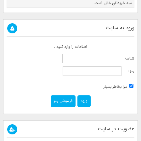
سبد خریدتان خالی است.
ورود به سایت
اطلاعات را وارد کنید .
شناسه :
رمز :
مرا بخاطر بسپار
فراموشی رمز
عضویت در سایت