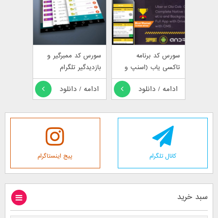
سورس کد برنامه
سورس کد ممبرگیر و
تاکسی یاب (اسنپ و
بازدیدگیر تلگرام
تپسی)
ادامه / دانلود
ادامه / دانلود
کانال تلگرام
پیج اینستاگرام
سبد خرید