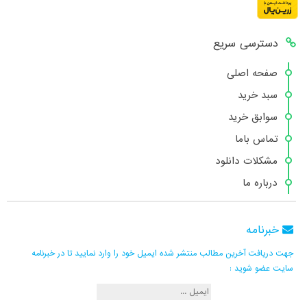
دسترسی سریع
صفحه اصلی
سبد خرید
سوابق خرید
تماس باما
مشکلات دانلود
درباره ما
خبرنامه
جهت دریافت آخرین مطالب منتشر شده ایمیل خود را وارد نمایید تا در خبرنامه
سایت عضو شوید :