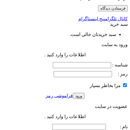
کانال تلگرام
پیج اینستاگرام
سبد خرید
سبد خریدتان خالی است.
ورود به سایت
اطلاعات را وارد کنید .
شناسه :
رمز :
مرا بخاطر بسپار
فراموشی رمز
عضویت در سایت
اطلاعات را وارد کنید .
نام :