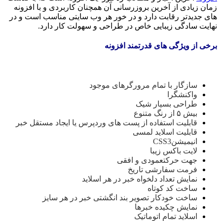
زمان زیادی از آخرین بروزرسانی آن همچنان کاربردی و با افزونه
های جدیدتر رقابت دارد و در خور هر وب سایتی مناسب است و در
نهایت سادگی زیبایی خاص در طراحی و سهولت کار دارد.
برخی از ویژگی های قدرتمند افزونه
سازگار با تمام مرورگرهای موجود
واکنشگرا
طراحی بسیار شیک
بیش ۵ از رنگ متنوع
قابلیت استفاده از پست های وردپرس یا ایجاد مستقل خبر
قابلیت اسلاید لمسی
انیمیشنCSS3
لایت باکس زیبا
جهت حرکتعمودی و افقی
فرمت سفارشی تاریخ
نمایش تعداد دلخواه خبر در هر اسلاید
ساخت کد کوتاه
ساخت خودکار تصویر بند انگشتی خبر در هر سایز
نمایش چکیده خبرها
اسلاید تمام اتوماتیک