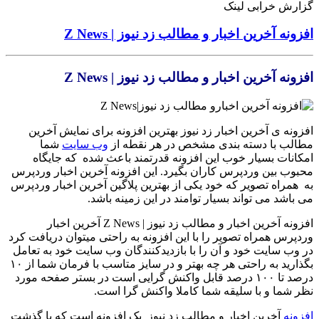
گزارش خرابی لینک
افزونه آخرین اخبار و مطالب زد نیوز | Z News
افزونه آخرین اخبار و مطالب زد نیوز | Z News
افزونه ی آخرین اخبار زد نیوز بهترین افزونه برای نمایش آخرین
مطالب با دسته بندی مشخص در هر نقطه از
وب سایت
شما
امکانات بسیار خوب این افزونه قدرتمند باعث شده که جایگاه
محبوب بین وردپرس کاران بگیرد. این افزونه آخرین اخبار وردپرس
به همراه تصویر که خود یکی از بهترین پلاگین آخرین اخبار وردپرس
می باشد می تواند بسیار توامند در این زمینه باشد.
افزونه آخرین اخبار و مطالب زد نیوز | Z News آخرین اخبار
وردپرس همراه تصویر را با این افزونه به راحتی میتوان دریافت کرد
در وب سایت خود و آن را با بازدیدکنندگان وب سایت خود به تعامل
بگذارید به راحتی هر چه بهتر و در سایز متاسب با فرمان شما از ۱۰
درصد تا ۱۰۰ درصد قابل واکنش گرایی است در بستر صفحه مورد
نظر شما و با سلیقه شما کاملا واکنش گرا است.
افزونه
آخرین اخبار و مطالب زد نیوز یک افزونه است که با گذشت