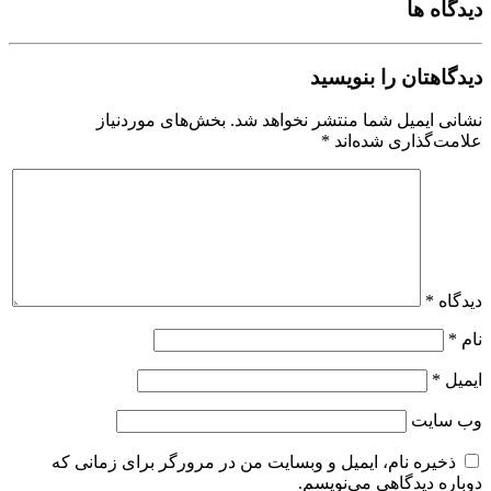
دیدگاه ها
دیدگاهتان را بنویسید
نشانی ایمیل شما منتشر نخواهد شد.
بخش‌های موردنیاز
علامت‌گذاری شده‌اند
*
دیدگاه
*
نام
*
ایمیل
*
وب‌ سایت
ذخیره نام، ایمیل و وبسایت من در مرورگر برای زمانی که
دوباره دیدگاهی می‌نویسم.