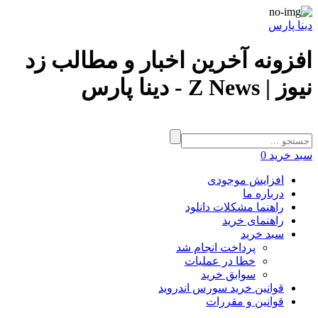
دینا پارس
افزونه آخرین اخبار و مطالب زد
نیوز | Z News - دینا پارس
سبد خرید
0
افزایش موجودی
درباره ما
راهنما مشکلات دانلود
راهنمای خرید
سبد خرید
پرداخت انجام شد
خطا در عملیات
سوابق خرید
قوانین خرید سورس اندروید
قوانین و مقررات