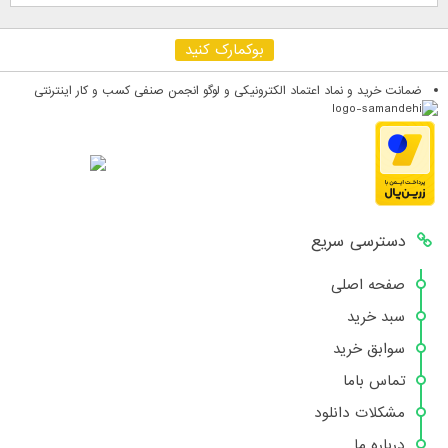
بوکمارک کنید
ضمانت خرید و نماد اعتماد الکترونیکی و لوگو انجمن صنفی کسب و کار اینترنتی
دسترسی سریع
صفحه اصلی
سبد خرید
سوابق خرید
تماس باما
مشکلات دانلود
درباره ما