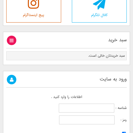
کانال تلگرام
پیج اینستاگرام
سبد خرید
سبد خریدتان خالی است.
ورود به سایت
اطلاعات را وارد کنید .
شناسه :
رمز :