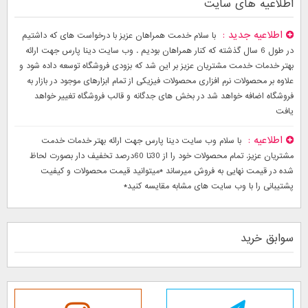
اطلاعیه های سایت
اطلاعیه جدید
با سلام خدمت همراهان عزیز با درخواست های که داشتیم
در طول 6 سال گذشته که کنار همراهان بودیم . وب سایت دینا پارس جهت ارائه
بهتر خدمات خدمت مشتریان عزیز بر این شد که بزودی فروشگاه توسعه داده شود و
علاوه بر محصولات نرم افزاری محصولات فیزیکی از تمام ابزارهای موجود در بازار به
فروشگاه اضافه خواهد شد در بخش های جدگانه و قالب فروشگاه تغییر خواهد
یافت
اطلاعیه
با سلام وب سایت دینا پارس جهت ارائه بهتر خدمات خدمت
مشتریان عزیز. تمام محصولات خود را از 30تا 60درصد تخفیف دار بصورت لحاظ
شده در قیمت نهایی به فروش میرساند *میتوانید قیمت محصولات و کیفیت
پشتیبانی را با وب سایت های مشابه مقایسه کنید*
سوابق خرید