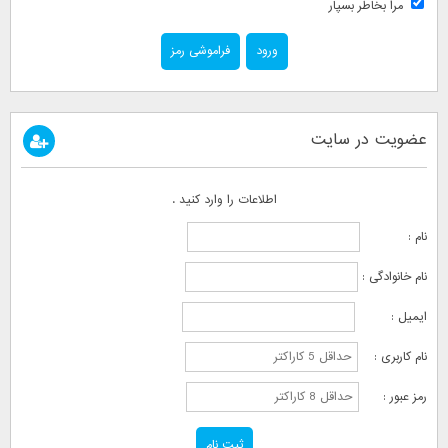
مرا بخاطر بسپار
فراموشی رمز
عضویت در سایت
اطلاعات را وارد کنید .
نام :
نام خانوادگی :
ایمیل :
نام کاربری :
رمز عبور :