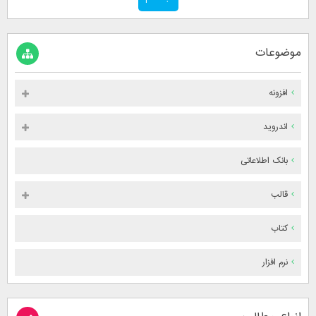
موضوعات
افزونه
اندروید
بانک اطلاعاتی
قالب
کتاب
نرم افزار