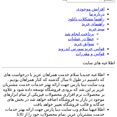
افزایش موجودی
درباره ما
راهنما مشکلات دانلود
راهنمای خرید
سبد خرید
پرداخت انجام شد
خطا در عملیات
سوابق خرید
قوانین خرید سورس اندروید
قوانین و مقررات
اطلاعیه های سایت
اطلاعیه جدید
با سلام خدمت همراهان عزیز با درخواست های
که داشتیم در طول 6 سال گذشته که کنار همراهان بودیم .
وب سایت دینا پارس جهت ارائه بهتر خدمات خدمت مشتریان
عزیز بر این شد که بزودی فروشگاه توسعه داده شود و علاوه
بر محصولات نرم افزاری محصولات فیزیکی از تمام ابزارهای
موجود در بازار به فروشگاه اضافه خواهد شد در بخش های
جدگانه و قالب فروشگاه تغییر خواهد یافت
اطلاعیه
با سلام وب سایت دینا پارس جهت ارائه بهتر خدمات
خدمت مشتریان عزیز. تمام محصولات خود را از 30تا