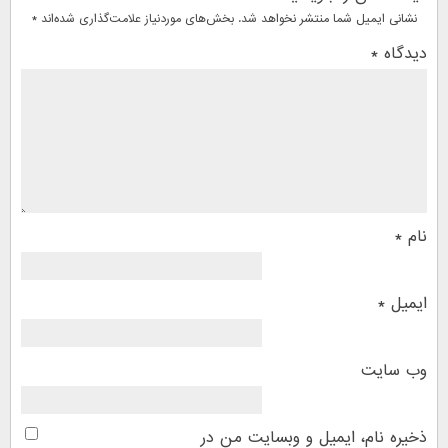
نشانی ایمیل شما منتشر نخواهد شد.
بخش‌های موردنیاز علامت‌گذاری شده‌اند
*
دیدگاه
*
نام
*
ایمیل
*
وب‌ سایت
ذخیره نام، ایمیل و وبسایت من در