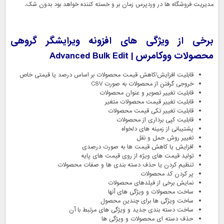
مدیریت فروشگاه ها در وردپرس زمان بر و خسته کننده خواهد بود بدون شک.
برخی از ویژگی های
افزونه ویرایشگر گروهی
محصولات ووکامرس |
Advanced Bulk Edit
قابلیت افزایش/کاهش قیمت محصولات بر اساس درصد یا قیمتی خاص
خروجی گرفتن از محصولات به صورت CSV
قابلیت تغییر تصویر و عنوان محصولات
قابلیت تغییر قیمت محصولات متغیر
قابلیت تغییر تکی قیمت محصولات
قابلیت کپی برداری از محصولات
پشتیبانی از زمینه های دلخواه
تغییر روش حمل و نقل
افزایش یا کاهش قیمت ها به صورت درصدی
تولید قیمت های ویژه از روی قیمت های پایه
تنظیم کردن یا حذف دسته بندی ها و صفات محصولات
پر کردن کد محصولات
نمایش برخی از فیلدهای محصولات
ساخت محصولات و ویژگی های آنها
ساخت ویژگی ها برای چندین محصول
ساخت دسته بندی جدید و ویژگی های مرتبط با آن
حذف دسته ای محصولات و ویژگی ها