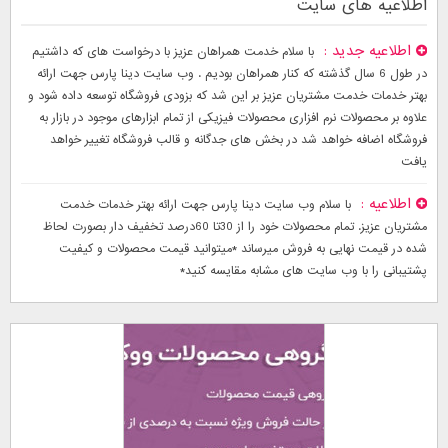
اطلاعیه های سایت
اطلاعیه جدید
با سلام خدمت همراهان عزیز با درخواست های که داشتیم
در طول 6 سال گذشته که کنار همراهان بودیم . وب سایت دینا پارس جهت ارائه
بهتر خدمات خدمت مشتریان عزیز بر این شد که بزودی فروشگاه توسعه داده شود و
علاوه بر محصولات نرم افزاری محصولات فیزیکی از تمام ابزارهای موجود در بازار به
فروشگاه اضافه خواهد شد در بخش های جدگانه و قالب فروشگاه تغییر خواهد
یافت
اطلاعیه
با سلام وب سایت دینا پارس جهت ارائه بهتر خدمات خدمت
مشتریان عزیز. تمام محصولات خود را از 30تا 60درصد تخفیف دار بصورت لحاظ
شده در قیمت نهایی به فروش میرساند *میتوانید قیمت محصولات و کیفیت
پشتیبانی را با وب سایت های مشابه مقایسه کنید*