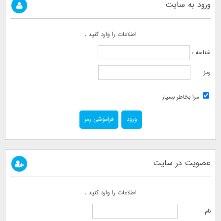
ورود به سایت
اطلاعات را وارد کنید .
شناسه :
رمز :
مرا بخاطر بسپار
فراموشی رمز
عضویت در سایت
اطلاعات را وارد کنید .
نام :