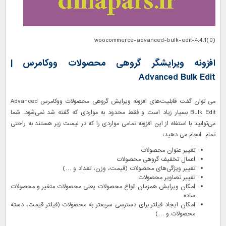
woocommerce-advanced-bulk-edit-4.4.1(0)
افزونه ویرایشگر گروهی محصولات ووکامرس |
Advanced Bulk Edit
می توان گفت قابلیت‌های افزونه ویرایش گروهی محصولات ووکامرس Advanced
Bulk Edit بسیار زیاد است و فقط محدود به مواردی که گفته شد نمی‌شود. شما
می‌توانید با استفاه از این
افزونه
تمامی مواردی را که در لیست زیر هستند به راحتی
تمام انجام می دهید:
تغییر عنوان محصولات
اعمال تخفیف گروهی محصولات
تغییر ویژگی‌های محصولات (قیمت، وزن، تعداد و …)
تغییر تصاویر محصولات
امکان ویرایش همزمان انواع محصولات یعنی محصولات متغیر و محصولات
ساده
امکان ایجاد فیلتر برای دسترسی سریعتر به محصولات (فیلتر قیمت، دسته
محصولات و …)