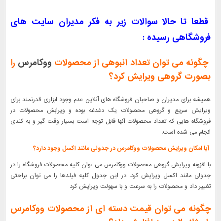
قطعا تا حالا سوالات زیر به فکر مدیران سایت های
فروشگاهی رسیده :
چگونه می توان تعداد انبوهی از محصولات
ووکامرس
را
بصورت گروهی ویرایش کرد؟
همیشه برای مدیران و صاحبان فروشگاه های آنلاین عدم وجود ابزاری قدرتمند برای
ویرایش سریع و گروهی محصولات یک دغدغه بوده و ویرابش محصولات در
فروشگاه هایی که تعداد محصولات آنها قابل توجه است بسیار وقت گیر و به کندی
انجام می شده است.
آیا امکان ویرایش محصولات ووکامرس در جدولی مانند اکسل وجود دارد؟
با افزونه ویرایش گروهی محصولات ووکامرس می توان کلیه محصولات فروشگاه را در
جدولی مانند اکسل ویرایش کرد. در این جدول کلیه فیلدها را می توان براحتی
تغییر داد و محصولات را به سرعت و با سهولت ویرایش کرد
چگونه می توان قیمت دسته ای از محصولات ووکامرس