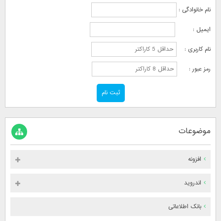
نام خانوادگی :
ایمیل :
نام کاربری :
رمز عبور :
موضوعات
افزونه
اندروید
بانک اطلاعاتی