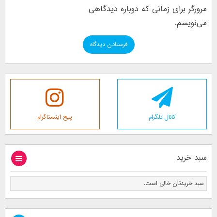
مرورگر برای زمانی که دوباره دیدگاهی
می‌نویسم.
کانال تلگرام
پیج اینستاگرام
سبد خرید
سبد خریدتان خالی است.