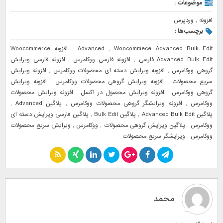
موضوعات :
افزونه
,
وردپرس
برچسب‌ها :
Woocommece Advanced Bulk Edit
,
Advanced
,
افزونه Woocommerce
Advanced Bulk Edit فارسی
,
افزونه فارسی ووکامرس
,
افزونه فارسی ویرایش
گروهی ووکامرس
,
افزونه ویرایش دسته ای محصولات ووکامرس
,
افزونه ویرایش
سریع محصولات
,
افزونه ویرایش گروهی محصولات ووکامرس
,
افزونه ویرایش
گروهی ووکامرس
,
افزونه ویرایش محصول در اکسل
,
افزونه ویرایش محصولات
ووکامرس
,
افزونه ویرایشگر گروهی محصولات ووکامرس
,
پلاگین Advanced
,
پلاگین Advanced Bulk Edit
,
پلاگین Bulk Edit
,
پلاگین فارسی ویرایش دسته ای
ووکامرس
,
پلاگین ویرایش گروهی محصولات
,
ووکامرس
,
ویرایش سریع محصولات
ووکامرس
,
ویرایشگر سریع محصولات
محمد