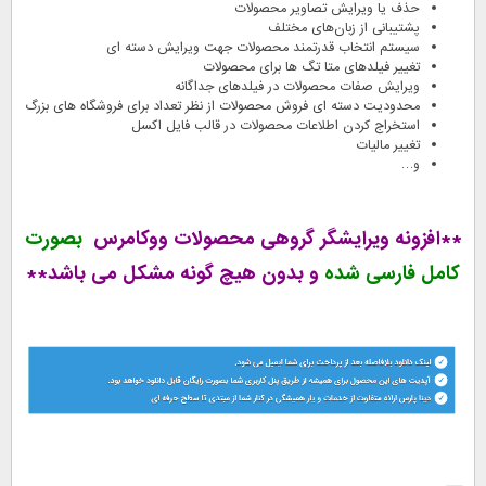
حذف یا ویرایش تصاویر محصولات
پشتیبانی از زبان‌های مختلف
سیستم انتخاب قدرتمند محصولات جهت ویرایش دسته ای
تغییر فیلدهای متا تگ ها برای محصولات
ویرایش صفات محصولات در فیلدهای جداگانه
محدودیت دسته ای فروش محصولات از نظر تعداد برای فروشگاه های بزرگ
استخراج کردن اطلاعات محصولات در قالب فایل اکسل
تغییر مالیات
و…
**افزونه ویرایشگر گروهی محصولات ووکامرس
بصورت
کامل فارسی شده
و بدون هیچ گونه مشکل می باشد**