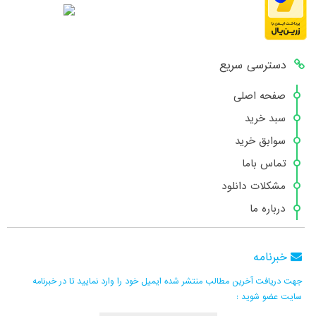
دسترسی سریع
صفحه اصلی
سبد خرید
سوابق خرید
تماس باما
مشکلات دانلود
درباره ما
خبرنامه
جهت دریافت آخرین مطالب منتشر شده ایمیل خود را وارد نمایید تا در خبرنامه
سایت عضو شوید :