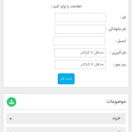
اطلاعات را وارد کنید .
نام :
نام خانوادگی :
ایمیل :
نام کاربری :
رمز عبور :
موضوعات
افزونه