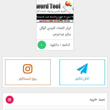
ابزار کلمات کلیدی گوگل
برای وردپرس
ادامه / دانلود
کانال تلگرام
پیج اینستاگرام
سبد خرید