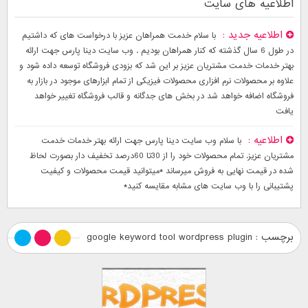
اطلاعیه های سایت
اطلاعیه جدید
با سلام خدمت همراهان عزیز با درخواست های که داشتیم
در طول 6 سال گذشته که کنار همراهان بودیم . وب سایت دینا پارس جهت ارائه
بهتر خدمات خدمت مشتریان عزیز بر این شد که بزودی فروشگاه توسعه داده شود و
علاوه بر محصولات نرم افزاری محصولات فیزیکی از تمام ابزارهای موجود در بازار به
فروشگاه اضافه خواهد شد در بخش های جدگانه و قالب فروشگاه تغییر خواهد
یافت
اطلاعیه
با سلام وب سایت دینا پارس جهت ارائه بهتر خدمات خدمت
مشتریان عزیز. تمام محصولات خود را از 30تا 60درصد تخفیف دار بصورت لحاظ
شده در قیمت نهایی به فروش میرساند *میتوانید قیمت محصولات و کیفیت
پشتیبانی را با وب سایت های مشابه مقایسه کنید*
برچسب : google keyword tool wordpress plugin