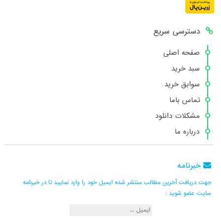
دسترسی سریع
صفحه اصلی
سبد خرید
سوابق خرید
تماس باما
مشکلات دانلود
درباره ما
خبرنامه
جهت دریافت آخرین مطالب منتشر شده ایمیل خود را وارد نمایید تا در خبرنامه
سایت عضو شوید :