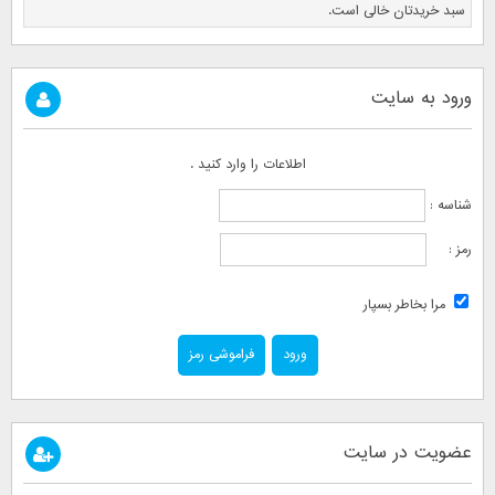
سبد خریدتان خالی است.
ورود به سایت
اطلاعات را وارد کنید .
شناسه :
رمز :
مرا بخاطر بسپار
فراموشی رمز
عضویت در سایت