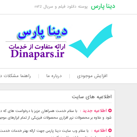
دینا پارس
پوسته دانلود فیلم و سریال mF2
افزایش موجودی
درباره ما
راهنما مشکلات دا
اطلاعیه های سایت
اطلاعیه جدید
شود و علاوه بر محصولات نرم افزاری محصولات فیزیکی از تمام ابزارهای موج
اطلاعیه