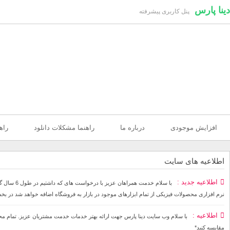
دینا پارس
پنل کاربری پیشرفته
افزایش موجودی
درباره ما
راهنما مشکلات دانلود
راه
اطلاعیه های سایت
اطلاعیه جدید
با سلام خ
نرم افزاری محصولات فیزیکی از تمام ابزارهای موجود در بازار به فروشگاه اضافه خواهد شد در بخ
اطلاعیه
مقایسه کنید*