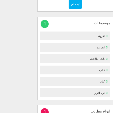
موضوعات
افزونه
اندروید
بانک اطلاعاتی
قالب
کتاب
نرم افزار
انواع مطالب