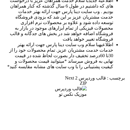
اطلاعیه جدید
با سلام خدمت همراهان عزیز با درخواست
های که داشتیم در طول 6 سال گذشته که کنار همراهان
بودیم . وب سایت دینا پارس جهت ارائه بهتر خدمات
خدمت مشتریان عزیز بر این شد که بزودی فروشگاه
توسعه داده شود و علاوه بر محصولات نرم افزاری
محصولات فیزیکی از تمام ابزارهای موجود در بازار به
فروشگاه اضافه خواهد شد در بخش های جدگانه و قالب
فروشگاه تغییر خواهد یافت
اطلاعیه
با سلام وب سایت دینا پارس جهت ارائه بهتر
خدمات خدمت مشتریان عزیز. تمام محصولات خود را از
30تا 60درصد تخفیف دار بصورت لحاظ شده در قیمت
نهایی به فروش میرساند *میتوانید قیمت محصولات و
کیفیت پشتیبانی را با وب سایت های مشابه مقایسه کنید*
برچسب : قالب وردپرس Next 2
ZIP