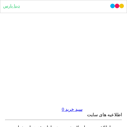
دینا پارس
سبد خرید
0
اطلاعیه های سایت