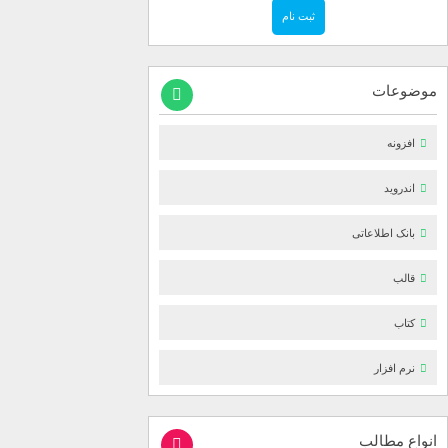
موضوعات
افزونه
اندروید
بانک اطلاعاتی
قالب
کتاب
نرم افزار
انواع مطالب