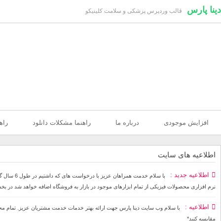
دینا پارس
قالب وردپرس پزشکی و سلامت کلینیکو
افزایش موجودی
درباره ما
راهنما مشکلات دانلود
راه
اطلاعیه های سایت
اطلاعیه جدید
با سلام خ
نرم افزاری محصولات فیزیکی از تمام ابزارهای موجود در بازار به فروشگاه اضافه خواهد شد در بخ
اطلاعیه
مقایسه کنید*