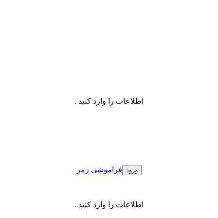
اطلاعات را وارد کنید .
فراموشی رمز
اطلاعات را وارد کنید .