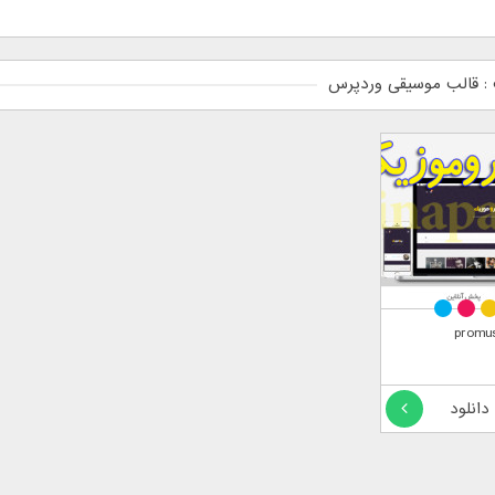
: قالب موسیقی وردپرس
 دانلود