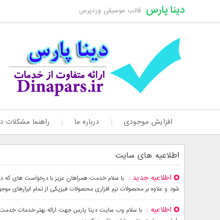
دینا پارس
قالب موسیقی وردپرس
افزایش موجودی
درباره ما
راهنما مشکلات دا
اطلاعیه های سایت
اطلاعیه جدید
شود و علاوه بر محصولات نرم افزاری محصولات فیزیکی از تمام ابزارهای موج
اطلاعیه