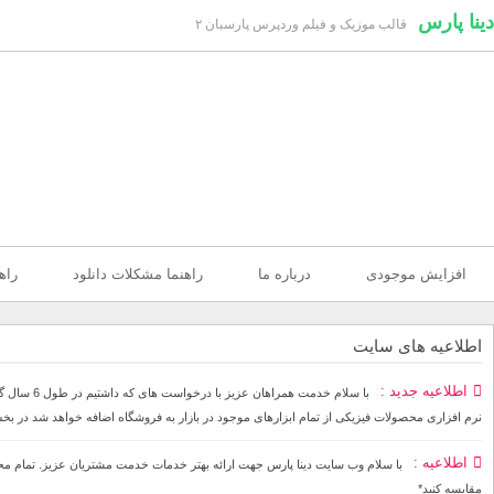
دینا پارس
قالب موزیک و فیلم وردپرس پارسبان ۲
افزایش موجودی
درباره ما
راهنما مشکلات دانلود
راه
اطلاعیه های سایت
اطلاعیه جدید
با سلام خ
نرم افزاری محصولات فیزیکی از تمام ابزارهای موجود در بازار به فروشگاه اضافه خواهد شد در بخ
اطلاعیه
مقایسه کنید*