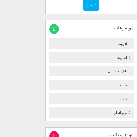
موضوعات
افزونه
اندروید
بانک اطلاعاتی
قالب
کتاب
نرم افزار
انواع مطالب