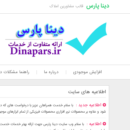
دینا پارس
قالب مشاورین املاک
افزایش موجودی
درباره ما
راهنما مشکلات دا
اطلاعیه های سایت
اطلاعیه جدید
شود و علاوه بر محصولات نرم افزاری محصولات فیزیکی از تمام ابزارهای موج
اطلاعیه