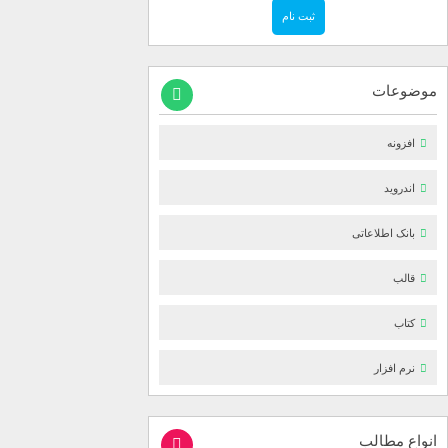
موضوعات
افزونه
اندروید
بانک اطلاعاتی
قالب
کتاب
نرم افزار
انواع مطالب