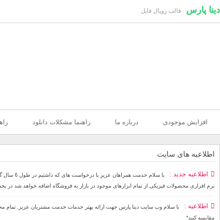
دینا پارس
قالب رویال فایل
افزایش موجودی
درباره ما
راهنما مشکلات دانلود
راه
اطلاعیه های سایت
اطلاعیه جدید
با سلام خ
نرم افزاری محصولات فیزیکی از تمام ابزارهای موجود در بازار به فروشگاه اضافه خواهد شد در بخ
اطلاعیه
مقایسه کنید*