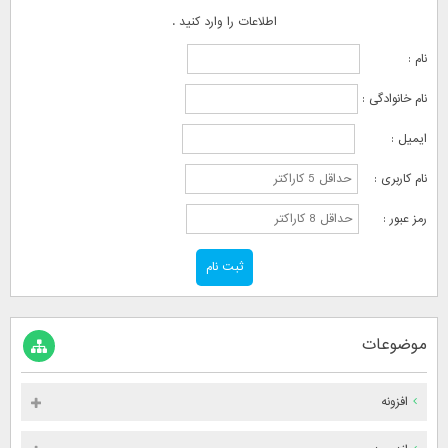
اطلاعات را وارد کنید .
نام :
نام خانوادگی :
ایمیل :
نام کاربری :
رمز عبور :
موضوعات
افزونه