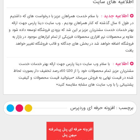
اطلاعیه های سایت
اطلاعیه جدید
با سلام خدمت همراهان عزیز با درخواست های که داشتیم
در طول 6 سال گذشته که کنار همراهان بودیم . وب سایت دینا پارس جهت ارائه
بهتر خدمات خدمت مشتریان عزیز بر این شد که بزودی فروشگاه توسعه داده شود و
علاوه بر محصولات نرم افزاری محصولات فیزیکی از تمام ابزارهای موجود در بازار به
فروشگاه اضافه خواهد شد در بخش های جدگانه و قالب فروشگاه تغییر خواهد
یافت
اطلاعیه
با سلام وب سایت دینا پارس جهت ارائه بهتر خدمات خدمت
مشتریان عزیز. تمام محصولات خود را از 30تا 60درصد تخفیف دار بصورت لحاظ
شده در قیمت نهایی به فروش میرساند *میتوانید قیمت محصولات و کیفیت
پشتیبانی را با وب سایت های مشابه مقایسه کنید*
برچسب : افزونه حرفه ای وردپرس