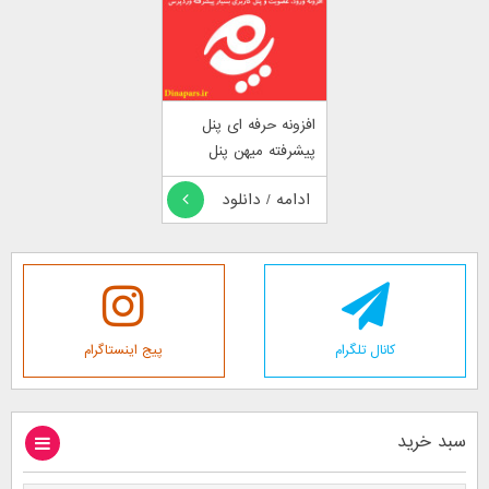
افزونه حرفه ای پنل
پیشرفته میهن پنل
ادامه / دانلود
کانال تلگرام
پیج اینستاگرام
سبد خرید