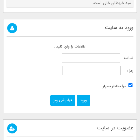
سبد خریدتان خالی است.
ورود به سایت
اطلاعات را وارد کنید .
شناسه :
رمز :
مرا بخاطر بسپار
فراموشی رمز
عضویت در سایت