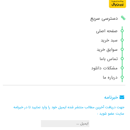
دسترسی سریع
صفحه اصلی
سبد خرید
سوابق خرید
تماس باما
مشکلات دانلود
درباره ما
خبرنامه
جهت دریافت آخرین مطالب منتشر شده ایمیل خود را وارد نمایید تا در خبرنامه
سایت عضو شوید :