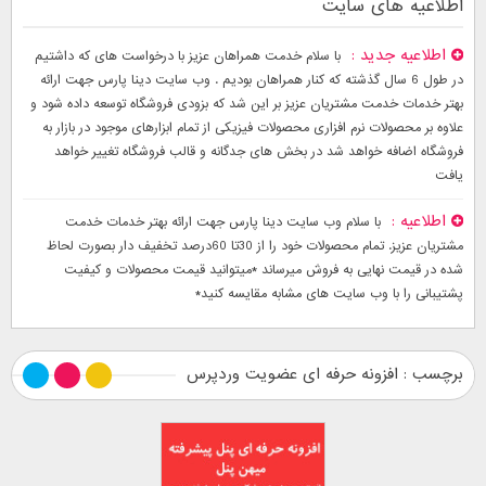
اطلاعیه های سایت
اطلاعیه جدید
با سلام خدمت همراهان عزیز با درخواست های که داشتیم
در طول 6 سال گذشته که کنار همراهان بودیم . وب سایت دینا پارس جهت ارائه
بهتر خدمات خدمت مشتریان عزیز بر این شد که بزودی فروشگاه توسعه داده شود و
علاوه بر محصولات نرم افزاری محصولات فیزیکی از تمام ابزارهای موجود در بازار به
فروشگاه اضافه خواهد شد در بخش های جدگانه و قالب فروشگاه تغییر خواهد
یافت
اطلاعیه
با سلام وب سایت دینا پارس جهت ارائه بهتر خدمات خدمت
مشتریان عزیز. تمام محصولات خود را از 30تا 60درصد تخفیف دار بصورت لحاظ
شده در قیمت نهایی به فروش میرساند *میتوانید قیمت محصولات و کیفیت
پشتیبانی را با وب سایت های مشابه مقایسه کنید*
برچسب : افزونه حرفه ای عضویت وردپرس