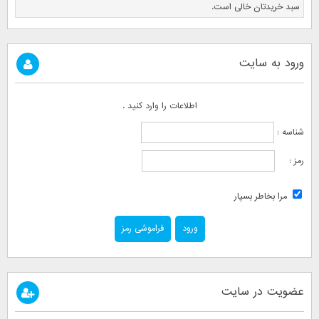
سبد خریدتان خالی است.
ورود به سایت
اطلاعات را وارد کنید .
شناسه :
رمز :
مرا بخاطر بسپار
فراموشی رمز
عضویت در سایت