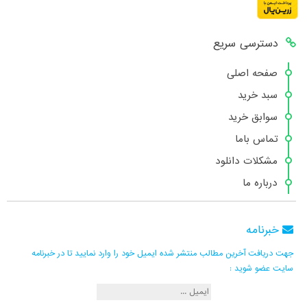
دسترسی سریع
صفحه اصلی
سبد خرید
سوابق خرید
تماس باما
مشکلات دانلود
درباره ما
خبرنامه
جهت دریافت آخرین مطالب منتشر شده ایمیل خود را وارد نمایید تا در خبرنامه
سایت عضو شوید :