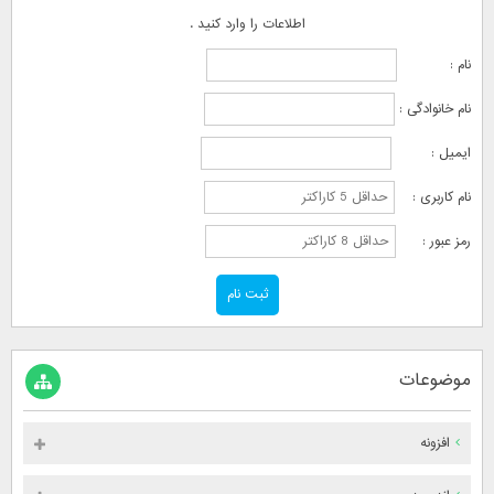
اطلاعات را وارد کنید .
نام :
نام خانوادگی :
ایمیل :
نام کاربری :
رمز عبور :
موضوعات
افزونه