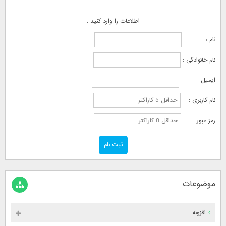
اطلاعات را وارد کنید .
نام :
نام خانوادگی :
ایمیل :
نام کاربری :
رمز عبور :
موضوعات
افزونه