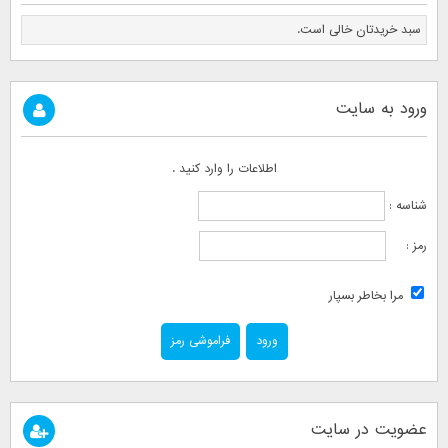
سبد خریدتان خالی است.
ورود به سایت
اطلاعات را وارد کنید .
شناسه :
رمز :
مرا بخاطر بسپار
فراموشی رمز
عضویت در سایت