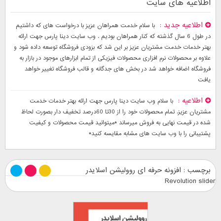
اطلاعیه های سایت
اطلاعیه جدید
با سلام خدمت همراهان عزیز با درخواست های که داشتیم
در طول 6 سال گذشته که کنار همراهان بودیم . وب سایت دینا پارس جهت ارائه
بهتر خدمات خدمت مشتریان عزیز بر این شد که بزودی فروشگاه توسعه داده شود و
علاوه بر محصولات نرم افزاری محصولات فیزیکی از تمام ابزارهای موجود در بازار به
فروشگاه اضافه خواهد شد در بخش های جدگانه و قالب فروشگاه تغییر خواهد
یافت
اطلاعیه
با سلام وب سایت دینا پارس جهت ارائه بهتر خدمات خدمت
مشتریان عزیز. تمام محصولات خود را از 30تا 60درصد تخفیف دار بصورت لحاظ
شده در قیمت نهایی به فروش میرساند *میتوانید قیمت محصولات و کیفیت
پشتیبانی را با وب سایت های مشابه مقایسه کنید*
برچسب : افزونه حرفه ای روولیشن اسلایدر
Revolution slider