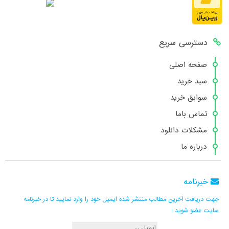
دسترسی سریع
صفحه اصلی
سبد خرید
سوابق خرید
تماس باما
مشکلات دانلود
درباره ما
خبرنامه
جهت دریافت آخرین مطالب منتشر شده ایمیل خود را وارد نمایید تا در خبرنامه
سایت عضو شوید :