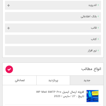
اندروید
بانک اطلاعاتی
قالب
کتاب
نرم افزار
انواع مطالب
جدید
پربازدید
تصادفی
افزونه ارسال ایمیل WP Mail SMTP Pro
تاریخ : 27 / مارس / 2023