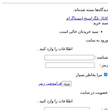
دیدگاه‌ها بسته شده‌اند.
کانال تلگرام
پیج اینستاگرام
سبد خرید
سبد خریدتان خالی است.
ورود به سایت
اطلاعات را وارد کنید .
شناسه :
رمز :
مرا بخاطر بسپار
فراموشی رمز
عضویت در سایت
اطلاعات را وارد کنید .
نام :