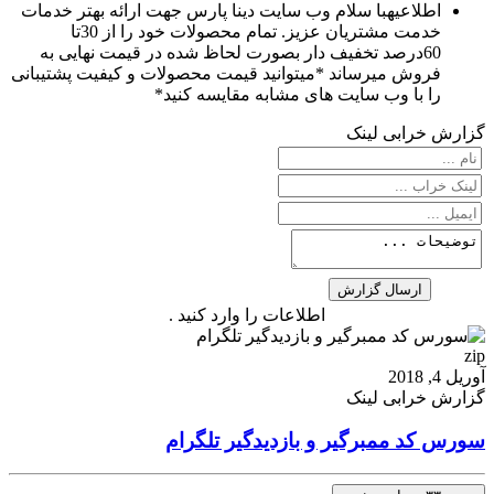
اطلاعیه
با سلام وب سایت دینا پارس جهت ارائه بهتر خدمات
خدمت مشتریان عزیز. تمام محصولات خود را از 30تا
60درصد تخفیف دار بصورت لحاظ شده در قیمت نهایی به
فروش میرساند *میتوانید قیمت محصولات و کیفیت پشتیبانی
را با وب سایت های مشابه مقایسه کنید*
گزارش خرابی لینک
اطلاعات را وارد کنید .
zip
آوریل 4, 2018
گزارش خرابی لینک
سورس کد ممبرگیر و بازدیدگیر تلگرام