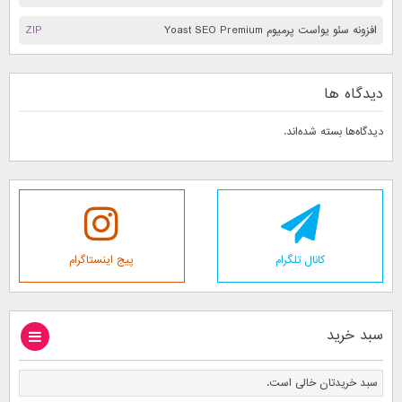
افزونه سئو یواست پرمیوم Yoast SEO Premium
ZIP
دیدگاه ها
دیدگاه‌ها بسته شده‌اند.
کانال تلگرام
پیج اینستاگرام
سبد خرید
سبد خریدتان خالی است.