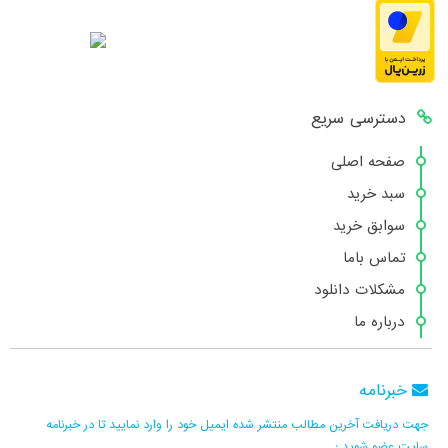
دسترسی سریع
صفحه اصلی
سبد خرید
سوابق خرید
تماس باما
مشکلات دانلود
درباره ما
خبرنامه
جهت دریافت آخرین مطالب منتشر شده ایمیل خود را وارد نمایید تا در خبرنامه
سایت عضو شوید :