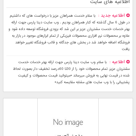
اطلاعیه های سایت
اطلاعیه جدید
با سلام خدمت همراهان عزیز با درخواست های که داشتیم
در طول 6 سال گذشته که کنار همراهان بودیم . وب سایت دینا پارس جهت ارائه
بهتر خدمات خدمت مشتریان عزیز بر این شد که بزودی فروشگاه توسعه داده شود و
علاوه بر محصولات نرم افزاری محصولات فیزیکی از تمام ابزارهای موجود در بازار به
فروشگاه اضافه خواهد شد در بخش های جدگانه و قالب فروشگاه تغییر خواهد
یافت
اطلاعیه
با سلام وب سایت دینا پارس جهت ارائه بهتر خدمات خدمت
مشتریان عزیز. تمام محصولات خود را از 30تا 60درصد تخفیف دار بصورت لحاظ
شده در قیمت نهایی به فروش میرساند *میتوانید قیمت محصولات و کیفیت
پشتیبانی را با وب سایت های مشابه مقایسه کنید*