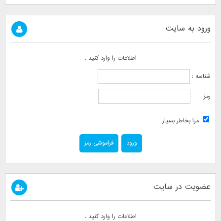
ورود به سایت
اطلاعات را وارد کنید .
شناسه :
رمز :
مرا بخاطر بسپار
فراموشی رمز
عضویت در سایت
اطلاعات را وارد کنید .