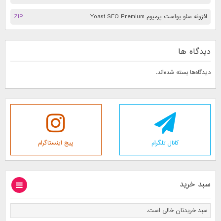
افزونه سئو یواست پرمیوم Yoast SEO Premium
ZIP
دیدگاه ها
دیدگاه‌ها بسته شده‌اند.
کانال تلگرام
پیج اینستاگرام
سبد خرید
سبد خریدتان خالی است.