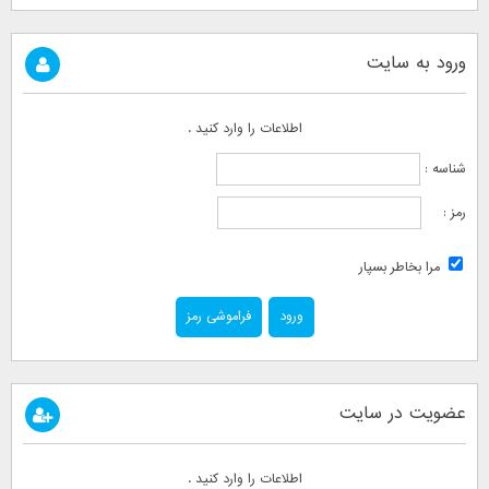
ورود به سایت
اطلاعات را وارد کنید .
شناسه :
رمز :
مرا بخاطر بسپار
فراموشی رمز
عضویت در سایت
اطلاعات را وارد کنید .