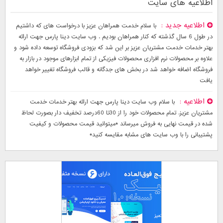
اطلاعیه های سایت
اطلاعیه جدید
با سلام خدمت همراهان عزیز با درخواست های که داشتیم
در طول 6 سال گذشته که کنار همراهان بودیم . وب سایت دینا پارس جهت ارائه
بهتر خدمات خدمت مشتریان عزیز بر این شد که بزودی فروشگاه توسعه داده شود و
علاوه بر محصولات نرم افزاری محصولات فیزیکی از تمام ابزارهای موجود در بازار به
فروشگاه اضافه خواهد شد در بخش های جدگانه و قالب فروشگاه تغییر خواهد
یافت
اطلاعیه
با سلام وب سایت دینا پارس جهت ارائه بهتر خدمات خدمت
مشتریان عزیز. تمام محصولات خود را از 30تا 60درصد تخفیف دار بصورت لحاظ
شده در قیمت نهایی به فروش میرساند *میتوانید قیمت محصولات و کیفیت
پشتیبانی را با وب سایت های مشابه مقایسه کنید*