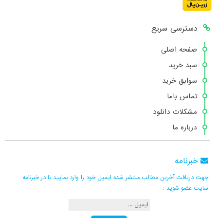
دسترسی سریع
صفحه اصلی
سبد خرید
سوابق خرید
تماس باما
مشکلات دانلود
درباره ما
خبرنامه
جهت دریافت آخرین مطالب منتشر شده ایمیل خود را وارد نمایید تا در خبرنامه
سایت عضو شوید :