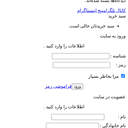
دیدگاه‌ها بسته شده‌اند.
کانال تلگرام
پیج اینستاگرام
سبد خرید
سبد خریدتان خالی است.
ورود به سایت
اطلاعات را وارد کنید .
شناسه :
رمز :
مرا بخاطر بسپار
فراموشی رمز
عضویت در سایت
اطلاعات را وارد کنید .
نام :
نام خانوادگی :