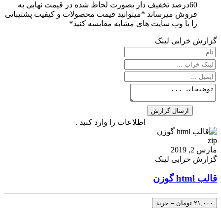
60درصد تخفیف دار بصورت لحاظ شده در قیمت نهایی به
فروش میرساند *میتوانید قیمت محصولات و کیفیت پشتیبانی
را با وب سایت های مشابه مقایسه کنید*
گزارش خرابی لینک
اطلاعات را وارد کنید .
zip
مارس 2, 2019
گزارش خرابی لینک
قالب html گوزن
۲۱,۰۰۰ تومان – خرید