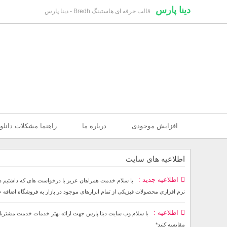
دینا پارس
قالب حرفه ای هاستینگ Bredh - دینا پارس
افزایش موجودی
درباره ما
راهنما مشکلات دانلو
اطلاعیه های سایت
اطلاعیه جدید
نرم افزاری محصولات فیزیکی از تمام ابزارهای موجود در بازار به فروشگاه اضافه
اطلاعیه
مقایسه کنید*