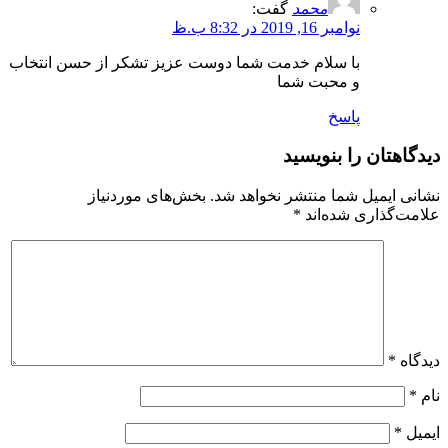
محمد
گفت:
نوامبر 16, 2019 در 8:32 ب.ظ
با سلام خدمت شما دوست عزیز تشکر از حسن انتخاب
و محبت شما
پاسخ
دیدگاهتان را بنویسید
نشانی ایمیل شما منتشر نخواهد شد.
بخش‌های موردنیاز
علامت‌گذاری شده‌اند
*
دیدگاه
*
نام
*
ایمیل
*