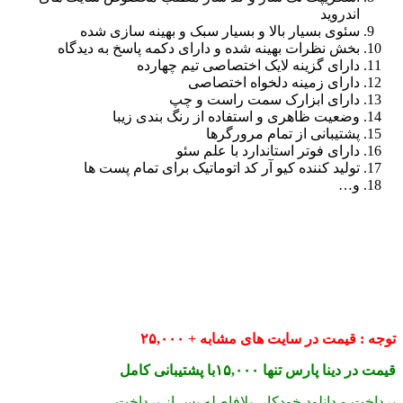
اندروید
سئوی بسیار بالا و بسیار سبک و بهینه سازی شده
بخش نظرات بهینه شده و دارای دکمه پاسخ به دیدگاه
دارای گزینه لایک اختصاصی تیم چهارده
دارای زمینه دلخواه اختصاصی
دارای ابزارک سمت راست و چپ
وضعیت ظاهری و استفاده از رنگ بندی زیبا
پشتیبانی از تمام مرورگرها
دارای فوتر استاندارد با علم سئو
تولید کننده کیو آر کد اتوماتیک برای تمام پست ها
و…
توجه : قیمت در سایت های مشابه + ۲۵,۰۰۰
قیمت در دینا پارس تنها ۱۵,۰۰۰با پشتیبانی کامل
پرداخت و دانلود خودکار بلافاصله پس از پرداخت