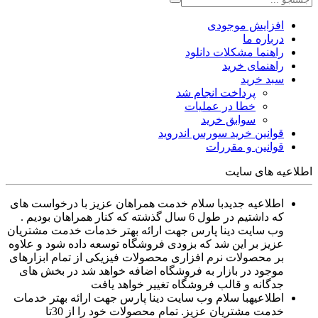
افزایش موجودی
درباره ما
راهنما مشکلات دانلود
راهنمای خرید
سبد خرید
پرداخت انجام شد
خطا در عملیات
سوابق خرید
قوانین خرید سورس اندروید
قوانین و مقررات
اطلاعیه های سایت
اطلاعیه جدید
با سلام خدمت همراهان عزیز با درخواست های
که داشتیم در طول 6 سال گذشته که کنار همراهان بودیم .
وب سایت دینا پارس جهت ارائه بهتر خدمات خدمت مشتریان
عزیز بر این شد که بزودی فروشگاه توسعه داده شود و علاوه
بر محصولات نرم افزاری محصولات فیزیکی از تمام ابزارهای
موجود در بازار به فروشگاه اضافه خواهد شد در بخش های
جدگانه و قالب فروشگاه تغییر خواهد یافت
اطلاعیه
با سلام وب سایت دینا پارس جهت ارائه بهتر خدمات
خدمت مشتریان عزیز. تمام محصولات خود را از 30تا