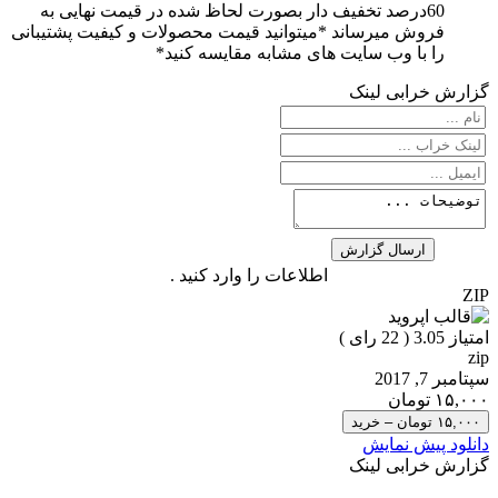
60درصد تخفیف دار بصورت لحاظ شده در قیمت نهایی به
فروش میرساند *میتوانید قیمت محصولات و کیفیت پشتیبانی
را با وب سایت های مشابه مقایسه کنید*
گزارش خرابی لینک
اطلاعات را وارد کنید .
ZIP
امتیاز 3.05 (
22
رای )
zip
سپتامبر 7, 2017
۱۵,۰۰۰ تومان
۱۵,۰۰۰ تومان – خرید
دانلود پیش نمایش
گزارش خرابی لینک