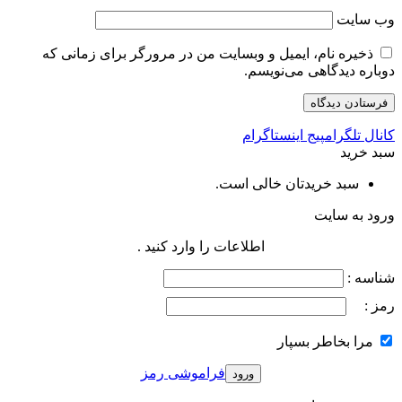
وب‌ سایت
ذخیره نام، ایمیل و وبسایت من در مرورگر برای زمانی که
دوباره دیدگاهی می‌نویسم.
کانال تلگرام
پیج اینستاگرام
سبد خرید
سبد خریدتان خالی است.
ورود به سایت
اطلاعات را وارد کنید .
شناسه :
رمز :
مرا بخاطر بسپار
فراموشی رمز