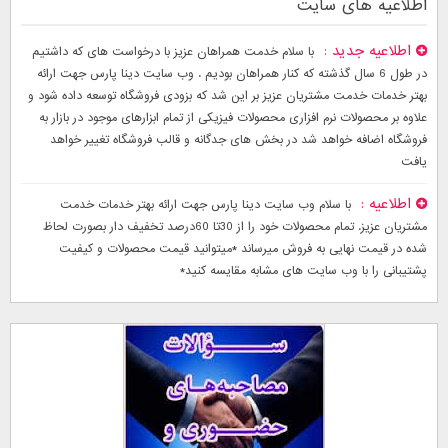
اطلاعیه های سایت
اطلاعیه جدید
با سلام خدمت همراهان عزیز با درخواست های که داشتیم
در طول 6 سال گذشته که کنار همراهان بودیم . وب سایت دینا پارس جهت ارائه
بهتر خدمات خدمت مشتریان عزیز بر این شد که بزودی فروشگاه توسعه داده شود و
علاوه بر محصولات نرم افزاری محصولات فیزیکی از تمام ابزارهای موجود در بازار به
فروشگاه اضافه خواهد شد در بخش های جدگانه و قالب فروشگاه تغییر خواهد
یافت
اطلاعیه
با سلام وب سایت دینا پارس جهت ارائه بهتر خدمات خدمت
مشتریان عزیز. تمام محصولات خود را از 30تا 60درصد تخفیف دار بصورت لحاظ
شده در قیمت نهایی به فروش میرساند *میتوانید قیمت محصولات و کیفیت
پشتیبانی را با وب سایت های مشابه مقایسه کنید*