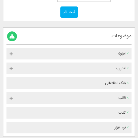
موضوعات
افزونه
اندروید
بانک اطلاعاتی
قالب
کتاب
نرم افزار