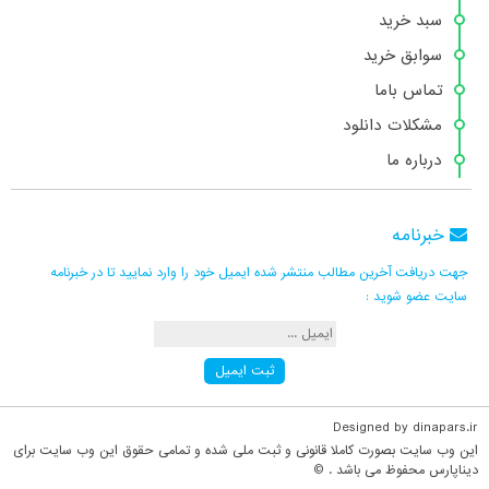
سبد خرید
سوابق خرید
تماس باما
مشکلات دانلود
درباره ما
خبرنامه
جهت دریافت آخرین مطالب منتشر شده ایمیل خود را وارد نمایید تا در خبرنامه
سایت عضو شوید :
Designed by dinapars.ir
این وب سایت بصورت کاملا قانونی و ثبت ملی شده و تمامی حقوق این وب سایت برای
دیناپارس محفوظ می باشد . ©