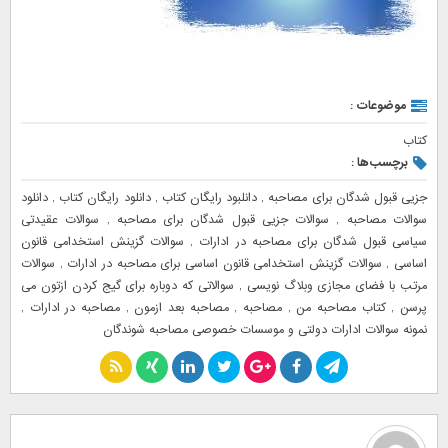
موضوعات :
کتاب
برچسب‌ها :
جزیی قبول شدگان برای مصاحبه
,
دانلبود رایگان کتاب
,
دانلود رایگان کتاب
,
دانلود
سوالات مصاحبه
,
سوالات جزیی قبول شدگان برای مصاحبه
,
سوالات عقیدتی
سیاسی قبول شدگان برای مصاحبه در ادارات
,
سوالات گزینش استخدامی قانون
اساسی
,
سوالات گزینش استخدامی قانون اساسی برای مصاحبه در ادارات
,
سوالات
مرتب با فضای مجازی وبلاگ نویسی
,
سوالاتی که دوباره برای گیج کردن ازتون می
پرسن
,
کتاب مصاحبه من
,
مصاحبه
,
مصاحبه بعد ازمون
,
مصاحبه در ادارات
,
نمونه سوالات ادارات دولتی و موسسات خصوصی مصاحبه شوندگان