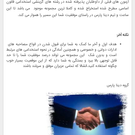
آزمون های قبلی از داوطلبان پذیرفته شده در رشته های گزینشی استخدامی قانون
اساسی مطرح شده استخراج شده و کاملا ترین مجموعه موجود می باشد تا این
ساعت و تیم دینا پارس در راستای موفقیت شما این مسیر را هموار می کند.
نکته آخر:
هدف اول و آخر ما کمک به شما برای قبول شدن در انواع مصاحبه های
ادارات دولتی و خصوصی و همچنین آمادگی در نحوه استخدامی های مرتبط
است و بدون شک این مجموعه می تواند درصد موفقیت شما را تا حد
قابل توجهی بالا ببرد و بستگی به شما دارد که از این موقعیت بسیار خوب
چگونه استفاده کنید.انشالا که تمامی عزیزان موفق و سربلند باشند
گروه دینا پارس