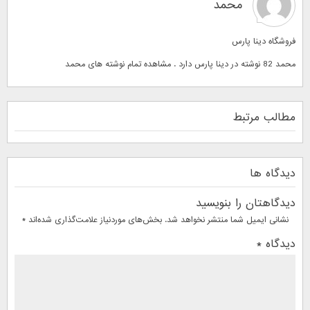
محمد
فروشگاه دینا پارس
محمد 82 نوشته در دینا پارس دارد . مشاهده تمام نوشته های
محمد
مطالب مرتبط
دیدگاه ها
دیدگاهتان را بنویسید
نشانی ایمیل شما منتشر نخواهد شد.
بخش‌های موردنیاز علامت‌گذاری شده‌اند
*
دیدگاه
*