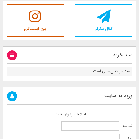
کانال تلگرام
پیج اینستاگرام
سبد خرید
سبد خریدتان خالی است.
ورود به سایت
اطلاعات را وارد کنید .
شناسه :
رمز :