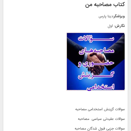
کتاب مصاحبه من
ویراشگر:
دینا پارس
نگارش:
اول
سوالات گزینش استخدامی مصاحبه
سوالات عقیدتی سیاسی مصاحبه
سوالات جزیی قبول شدگان مصاحبه