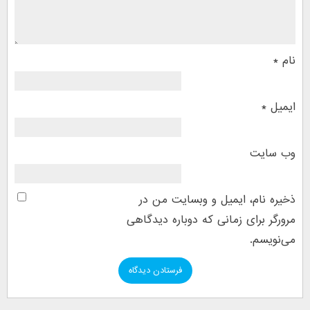
نام
*
ایمیل
*
وب‌ سایت
ذخیره نام، ایمیل و وبسایت من در
مرورگر برای زمانی که دوباره دیدگاهی
می‌نویسم.