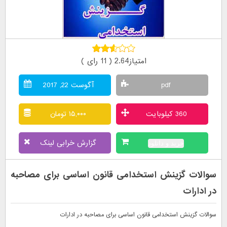
امتیاز2.64 ( 11 رای )
pdf
آگوست 22, 2017
360 کیلوبایت
۱۵,۰۰۰ تومان
گزارش خرابی لینک
خرید و دانلود
سوالات گزینش استخدامی قانون اساسی برای مصاحبه
در ادارات
سوالات گزینش استخدامی قانون اساسی برای مصاحبه در ادارات