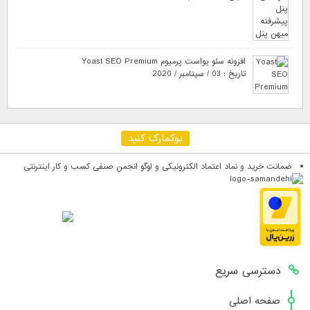
افزونه سئو یواست پرمیوم Yoast SEO Premium
تاریخ : 03 / سپتامبر / 2020
بوکمارک کنید
ضمانت خرید و نماد اعتماد الکترونیکی و لوگو انجمن صنفی کسب و کار اینترنتی
دسترسی سریع
صفحه اصلی