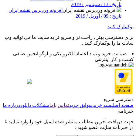
تاریخ : 13 / سپتامبر / 2019
افزونه وردپرس نقشه ایران
تاریخ : 09 / آوریل / 2019
بوکمارک کنید
برای دسترسی بهتر , راحت تر و سریع تر به سایت ما می توانید وب
سایت ما را بوکمارک کنید .
ضمانت خرید و نماد اعتماد الکترونیکی و لوگو انجمن صنفی
کسب و کار اینترنتی
دسترسی سریع
صفحه اصلی
سبد خرید
سوابق خرید
تماس باما
مشکلات دانلود
درباره ما
خبرنامه
جهت دریافت آخرین مطالب منتشر شده ایمیل خود را وارد نمایید تا
در خبرنامه سایت عضو شوید :