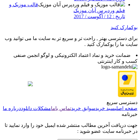
قالب موزیک و
فیلم وردپرس آبان موزیک
تاریخ : 12 / آگوست / 2017
بوکمارک کنید
برای دسترسی بهتر , راحت تر و سریع تر به سایت ما می توانید وب
سایت ما را بوکمارک کنید .
ضمانت خرید و نماد اعتماد الکترونیکی و لوگو انجمن صنفی
کسب و کار اینترنتی
دسترسی سریع
صفحه اصلی
سبد خرید
سوابق خرید
تماس باما
مشکلات دانلود
درباره ما
خبرنامه
جهت دریافت آخرین مطالب منتشر شده ایمیل خود را وارد نمایید تا
در خبرنامه سایت عضو شوید :