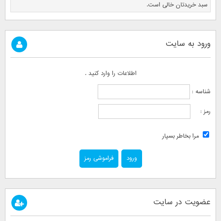
سبد خریدتان خالی است.
ورود به سایت
اطلاعات را وارد کنید .
شناسه :
رمز :
مرا بخاطر بسپار
فراموشی رمز
عضویت در سایت