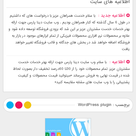
اطلاعیه های سایت
اطلاعیه جدید
با سلام خدمت همراهان عزیز با درخواست های که داشتیم
در طول 6 سال گذشته که کنار همراهان بودیم . وب سایت دینا پارس جهت ارائه
بهتر خدمات خدمت مشتریان عزیز بر این شد که بزودی فروشگاه توسعه داده شود و
علاوه بر محصولات نرم افزاری محصولات فیزیکی از تمام ابزارهای موجود در بازار به
فروشگاه اضافه خواهد شد در بخش های جدگانه و قالب فروشگاه تغییر خواهد
یافت
اطلاعیه
با سلام وب سایت دینا پارس جهت ارائه بهتر خدمات خدمت
مشتریان عزیز. تمام محصولات خود را از 30تا 60درصد تخفیف دار بصورت لحاظ
شده در قیمت نهایی به فروش میرساند *میتوانید قیمت محصولات و کیفیت
پشتیبانی را با وب سایت های مشابه مقایسه کنید*
برچسب : WordPress plugin