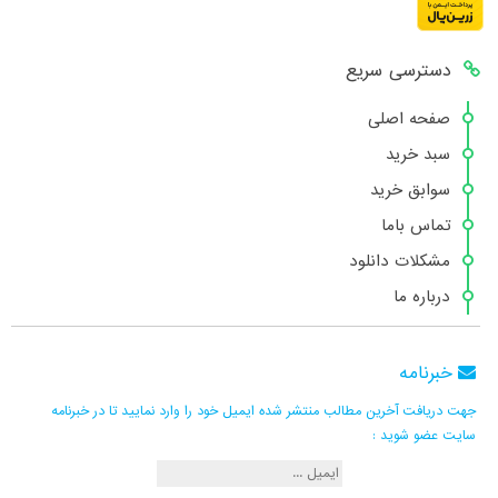
دسترسی سریع
صفحه اصلی
سبد خرید
سوابق خرید
تماس باما
مشکلات دانلود
درباره ما
خبرنامه
جهت دریافت آخرین مطالب منتشر شده ایمیل خود را وارد نمایید تا در خبرنامه
سایت عضو شوید :