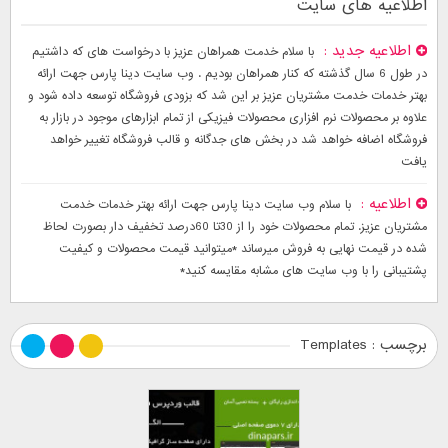
اطلاعیه های سایت
اطلاعیه جدید
با سلام خدمت همراهان عزیز با درخواست های که داشتیم
در طول 6 سال گذشته که کنار همراهان بودیم . وب سایت دینا پارس جهت ارائه
بهتر خدمات خدمت مشتریان عزیز بر این شد که بزودی فروشگاه توسعه داده شود و
علاوه بر محصولات نرم افزاری محصولات فیزیکی از تمام ابزارهای موجود در بازار به
فروشگاه اضافه خواهد شد در بخش های جدگانه و قالب فروشگاه تغییر خواهد
یافت
اطلاعیه
با سلام وب سایت دینا پارس جهت ارائه بهتر خدمات خدمت
مشتریان عزیز. تمام محصولات خود را از 30تا 60درصد تخفیف دار بصورت لحاظ
شده در قیمت نهایی به فروش میرساند *میتوانید قیمت محصولات و کیفیت
پشتیبانی را با وب سایت های مشابه مقایسه کنید*
برچسب : Templates