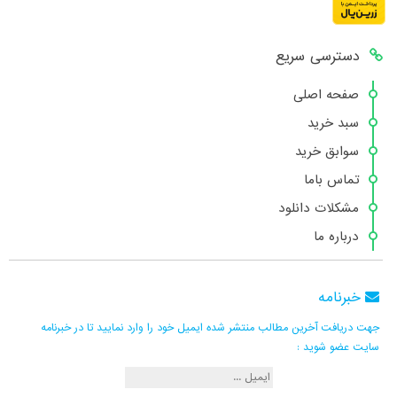
دسترسی سریع
صفحه اصلی
سبد خرید
سوابق خرید
تماس باما
مشکلات دانلود
درباره ما
خبرنامه
جهت دریافت آخرین مطالب منتشر شده ایمیل خود را وارد نمایید تا در خبرنامه
سایت عضو شوید :