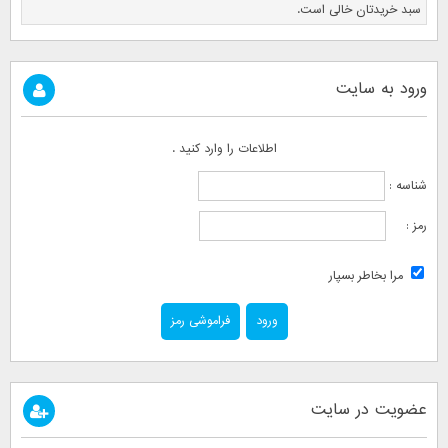
سبد خریدتان خالی است.
ورود به سایت
اطلاعات را وارد کنید .
شناسه :
رمز :
مرا بخاطر بسپار
فراموشی رمز
عضویت در سایت