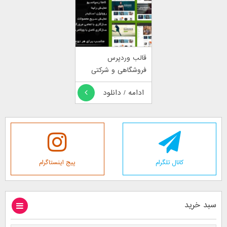
قالب وردپرس
فروشگاهی و شرکتی
الگراند
ادامه / دانلود
کانال تلگرام
پیج اینستاگرام
سبد خرید