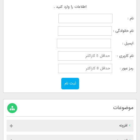
اطلاعات را وارد کنید .
نام :
نام خانوادگی :
ایمیل :
نام کاربری :
رمز عبور :
موضوعات
افزونه