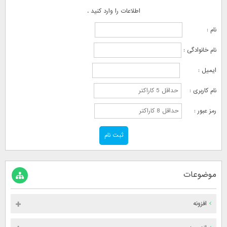
اطلاعات را وارد کنید .
نام :
نام خانوادگی :
ایمیل :
نام کاربری :
رمز عبور :
موضوعات
افزونه