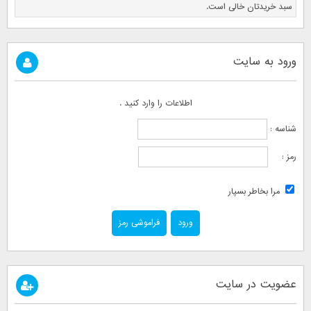
سبد خریدتان خالی است.
ورود به سایت
اطلاعات را وارد کنید .
شناسه :
رمز :
مرا بخاطر بسپار
فراموشی رمز
عضویت در سایت