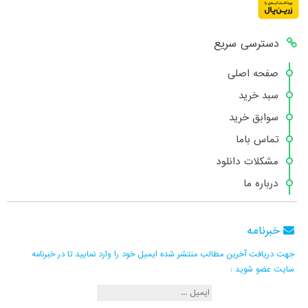
دسترسی سریع
صفحه اصلی
سبد خرید
سوابق خرید
تماس باما
مشکلات دانلود
درباره ما
خبرنامه
جهت دریافت آخرین مطالب منتشر شده ایمیل خود را وارد نمایید تا در خبرنامه
سایت عضو شوید :