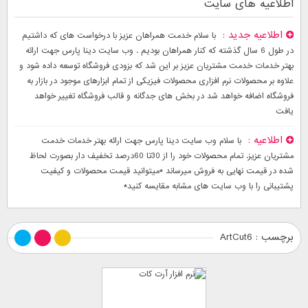
اطلاعیه های سایت
اطلاعیه جدید
با سلام خدمت همراهان عزیز با درخواست های که داشتیم
در طول 6 سال گذشته که کنار همراهان بودیم . وب سایت دینا پارس جهت ارائه
بهتر خدمات خدمت مشتریان عزیز بر این شد که بزودی فروشگاه توسعه داده شود و
علاوه بر محصولات نرم افزاری محصولات فیزیکی از تمام ابزارهای موجود در بازار به
فروشگاه اضافه خواهد شد در بخش های جدگانه و قالب فروشگاه تغییر خواهد
یافت
اطلاعیه
با سلام وب سایت دینا پارس جهت ارائه بهتر خدمات خدمت
مشتریان عزیز. تمام محصولات خود را از 30تا 60درصد تخفیف دار بصورت لحاظ
شده در قیمت نهایی به فروش میرساند *میتوانید قیمت محصولات و کیفیت
پشتیبانی را با وب سایت های مشابه مقایسه کنید*
برچسب : ArtCut6