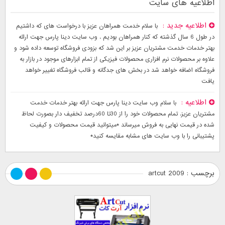
اطلاعیه های سایت
اطلاعیه جدید
با سلام خدمت همراهان عزیز با درخواست های که داشتیم
در طول 6 سال گذشته که کنار همراهان بودیم . وب سایت دینا پارس جهت ارائه
بهتر خدمات خدمت مشتریان عزیز بر این شد که بزودی فروشگاه توسعه داده شود و
علاوه بر محصولات نرم افزاری محصولات فیزیکی از تمام ابزارهای موجود در بازار به
فروشگاه اضافه خواهد شد در بخش های جدگانه و قالب فروشگاه تغییر خواهد
یافت
اطلاعیه
با سلام وب سایت دینا پارس جهت ارائه بهتر خدمات خدمت
مشتریان عزیز. تمام محصولات خود را از 30تا 60درصد تخفیف دار بصورت لحاظ
شده در قیمت نهایی به فروش میرساند *میتوانید قیمت محصولات و کیفیت
پشتیبانی را با وب سایت های مشابه مقایسه کنید*
برچسب : artcut 2009