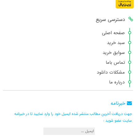
دسترسی سریع
صفحه اصلی
سبد خرید
سوابق خرید
تماس باما
مشکلات دانلود
درباره ما
خبرنامه
جهت دریافت آخرین مطالب منتشر شده ایمیل خود را وارد نمایید تا در خبرنامه
سایت عضو شوید :