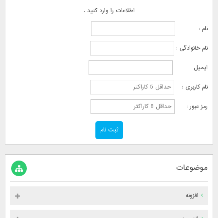
اطلاعات را وارد کنید .
نام :
نام خانوادگی :
ایمیل :
نام کاربری :
رمز عبور :
موضوعات
افزونه