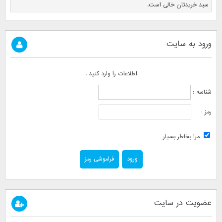
سبد خریدتان خالی است.
ورود به سایت
اطلاعات را وارد کنید .
شناسه :
رمز :
مرا بخاطر بسپار
فراموشی رمز
عضویت در سایت