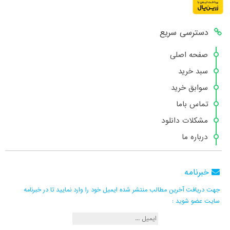
دسترسی سریع
صفحه اصلی
سبد خرید
سوابق خرید
تماس باما
مشکلات دانلود
درباره ما
خبرنامه
جهت دریافت آخرین مطالب منتشر شده ایمیل خود را وارد نمایید تا در خبرنامه
سایت عضو شوید :