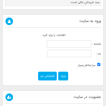
سبد خریدتان خالی است.
ورود به سایت
اطلاعات را وارد کنید .
شناسه :
رمز :
مرا بخاطر بسپار
فراموشی رمز
عضویت در سایت