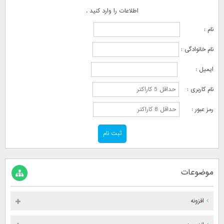
اطلاعات را وارد کنید .
نام :
نام خانوادگی :
ایمیل :
نام کاربری :
رمز عبور :
موضوعات
افزونه