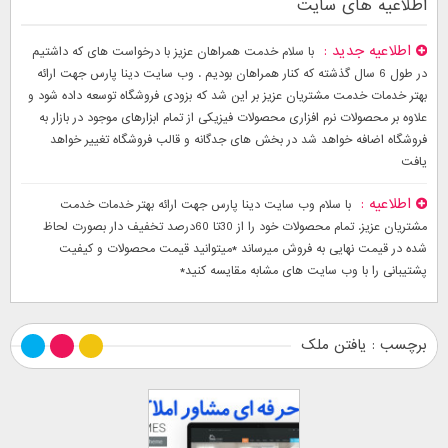
اطلاعیه های سایت
اطلاعیه جدید
با سلام خدمت همراهان عزیز با درخواست های که داشتیم
در طول 6 سال گذشته که کنار همراهان بودیم . وب سایت دینا پارس جهت ارائه
بهتر خدمات خدمت مشتریان عزیز بر این شد که بزودی فروشگاه توسعه داده شود و
علاوه بر محصولات نرم افزاری محصولات فیزیکی از تمام ابزارهای موجود در بازار به
فروشگاه اضافه خواهد شد در بخش های جدگانه و قالب فروشگاه تغییر خواهد
یافت
اطلاعیه
با سلام وب سایت دینا پارس جهت ارائه بهتر خدمات خدمت
مشتریان عزیز. تمام محصولات خود را از 30تا 60درصد تخفیف دار بصورت لحاظ
شده در قیمت نهایی به فروش میرساند *میتوانید قیمت محصولات و کیفیت
پشتیبانی را با وب سایت های مشابه مقایسه کنید*
برچسب : یافتن ملک