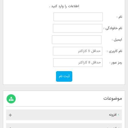
اطلاعات را وارد کنید .
نام :
نام خانوادگی :
ایمیل :
نام کاربری :
رمز عبور :
موضوعات
افزونه