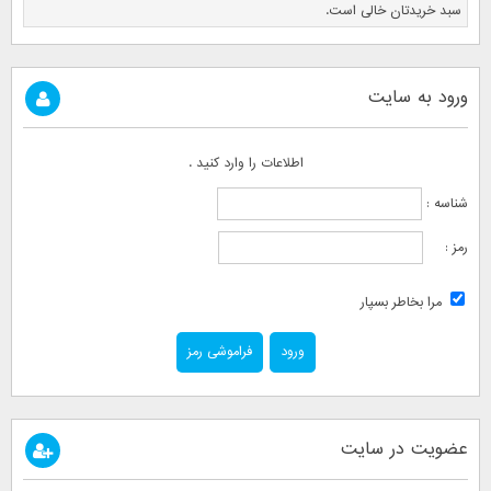
سبد خریدتان خالی است.
ورود به سایت
اطلاعات را وارد کنید .
شناسه :
رمز :
مرا بخاطر بسپار
فراموشی رمز
عضویت در سایت