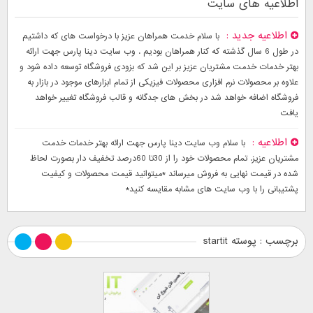
اطلاعیه های سایت
اطلاعیه جدید
با سلام خدمت همراهان عزیز با درخواست های که داشتیم
در طول 6 سال گذشته که کنار همراهان بودیم . وب سایت دینا پارس جهت ارائه
بهتر خدمات خدمت مشتریان عزیز بر این شد که بزودی فروشگاه توسعه داده شود و
علاوه بر محصولات نرم افزاری محصولات فیزیکی از تمام ابزارهای موجود در بازار به
فروشگاه اضافه خواهد شد در بخش های جدگانه و قالب فروشگاه تغییر خواهد
یافت
اطلاعیه
با سلام وب سایت دینا پارس جهت ارائه بهتر خدمات خدمت
مشتریان عزیز. تمام محصولات خود را از 30تا 60درصد تخفیف دار بصورت لحاظ
شده در قیمت نهایی به فروش میرساند *میتوانید قیمت محصولات و کیفیت
پشتیبانی را با وب سایت های مشابه مقایسه کنید*
برچسب : پوسته startit