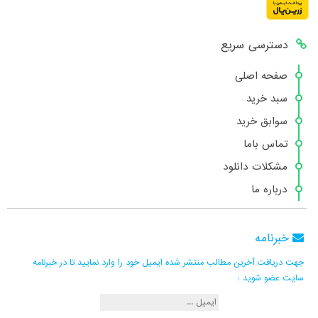
دسترسی سریع
صفحه اصلی
سبد خرید
سوابق خرید
تماس باما
مشکلات دانلود
درباره ما
خبرنامه
جهت دریافت آخرین مطالب منتشر شده ایمیل خود را وارد نمایید تا در خبرنامه
سایت عضو شوید :