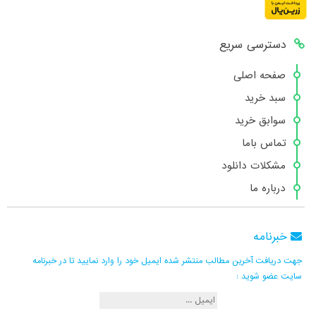
دسترسی سریع
صفحه اصلی
سبد خرید
سوابق خرید
تماس باما
مشکلات دانلود
درباره ما
خبرنامه
جهت دریافت آخرین مطالب منتشر شده ایمیل خود را وارد نمایید تا در خبرنامه
سایت عضو شوید :