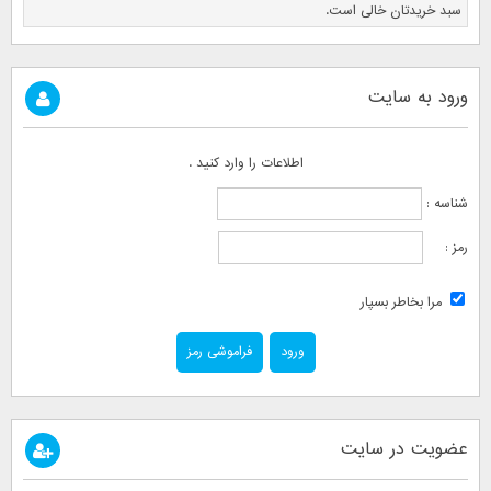
سبد خریدتان خالی است.
ورود به سایت
اطلاعات را وارد کنید .
شناسه :
رمز :
مرا بخاطر بسپار
فراموشی رمز
عضویت در سایت