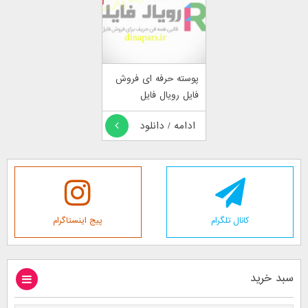
پوسته حرفه ای فروش
فایل رویال فایل
ادامه / دانلود
کانال تلگرام
پیج اینستاگرام
سبد خرید