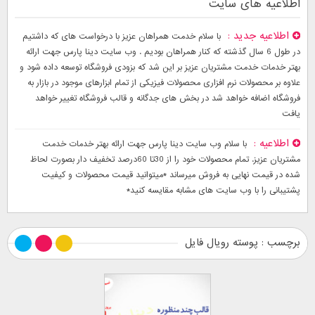
اطلاعیه های سایت
اطلاعیه جدید
با سلام خدمت همراهان عزیز با درخواست های که داشتیم
در طول 6 سال گذشته که کنار همراهان بودیم . وب سایت دینا پارس جهت ارائه
بهتر خدمات خدمت مشتریان عزیز بر این شد که بزودی فروشگاه توسعه داده شود و
علاوه بر محصولات نرم افزاری محصولات فیزیکی از تمام ابزارهای موجود در بازار به
فروشگاه اضافه خواهد شد در بخش های جدگانه و قالب فروشگاه تغییر خواهد
یافت
اطلاعیه
با سلام وب سایت دینا پارس جهت ارائه بهتر خدمات خدمت
مشتریان عزیز. تمام محصولات خود را از 30تا 60درصد تخفیف دار بصورت لحاظ
شده در قیمت نهایی به فروش میرساند *میتوانید قیمت محصولات و کیفیت
پشتیبانی را با وب سایت های مشابه مقایسه کنید*
برچسب : پوسته رویال فایل