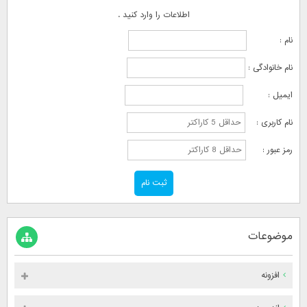
اطلاعات را وارد کنید .
نام :
نام خانوادگی :
ایمیل :
نام کاربری :
رمز عبور :
موضوعات
افزونه