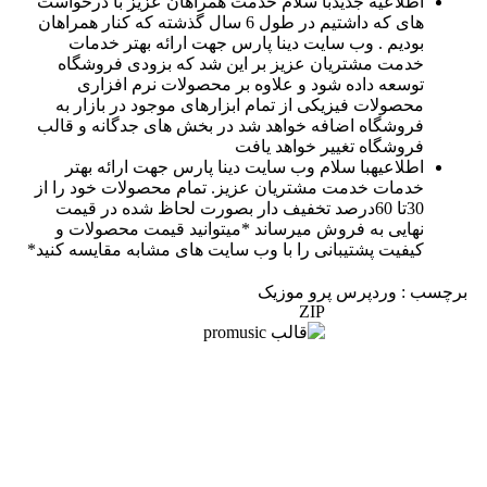
اطلاعیه جدید
با سلام خدمت همراهان عزیز با درخواست
های که داشتیم در طول 6 سال گذشته که کنار همراهان
بودیم . وب سایت دینا پارس جهت ارائه بهتر خدمات
خدمت مشتریان عزیز بر این شد که بزودی فروشگاه
توسعه داده شود و علاوه بر محصولات نرم افزاری
محصولات فیزیکی از تمام ابزارهای موجود در بازار به
فروشگاه اضافه خواهد شد در بخش های جدگانه و قالب
فروشگاه تغییر خواهد یافت
اطلاعیه
با سلام وب سایت دینا پارس جهت ارائه بهتر
خدمات خدمت مشتریان عزیز. تمام محصولات خود را از
30تا 60درصد تخفیف دار بصورت لحاظ شده در قیمت
نهایی به فروش میرساند *میتوانید قیمت محصولات و
کیفیت پشتیبانی را با وب سایت های مشابه مقایسه کنید*
برچسب : وردپرس پرو موزیک
ZIP