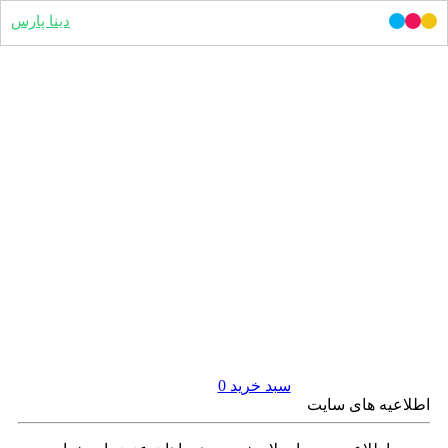
دینا پارس
سبد خرید
0
اطلاعیه های سایت