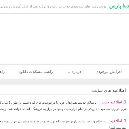
دینا پارس
نوشتن متن های سه بعدی جذاب در تابلو روان ( به همراه فایل آموزش ویدیویی 
افزایش موجودی
درباره ما
راهنما مشکلات دانلود
راه
اطلاعیه های سایت
اطلاعیه جدید
با سلام خ
نرم افزاری محصولات فیزیکی از تمام ابزارهای موجود در بازار به فروشگاه اضافه خواهد شد در بخ
اطلاعیه
مقایسه کنید*