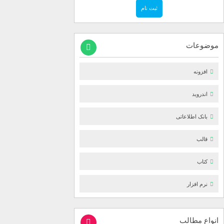
موضوعات
افزونه
اندروید
بانک اطلاعاتی
قالب
کتاب
نرم افزار
انواع مطالب