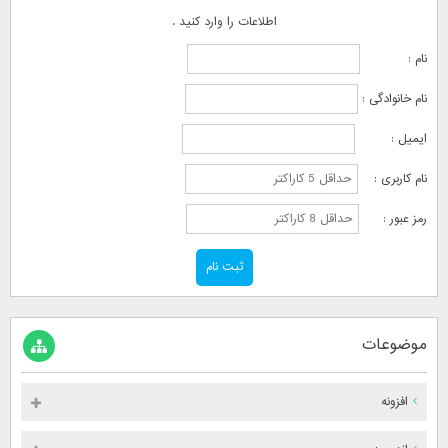
اطلاعات را وارد کنید .
نام :
نام خانوادگی :
ایمیل :
نام کاربری :
رمز عبور :
موضوعات
افزونه