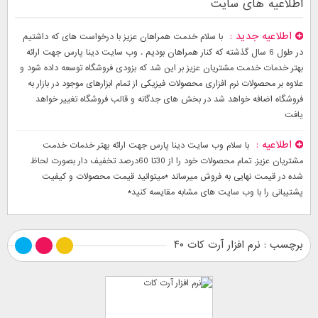
اطلاعیه های سایت
اطلاعیه جدید
با سلام خدمت همراهان عزیز با درخواست های که داشتیم
در طول 6 سال گذشته که کنار همراهان بودیم . وب سایت دینا پارس جهت ارائه
بهتر خدمات خدمت مشتریان عزیز بر این شد که بزودی فروشگاه توسعه داده شود و
علاوه بر محصولات نرم افزاری محصولات فیزیکی از تمام ابزارهای موجود در بازار به
فروشگاه اضافه خواهد شد در بخش های جدگانه و قالب فروشگاه تغییر خواهد
یافت
اطلاعیه
با سلام وب سایت دینا پارس جهت ارائه بهتر خدمات خدمت
مشتریان عزیز. تمام محصولات خود را از 30تا 60درصد تخفیف دار بصورت لحاظ
شده در قیمت نهایی به فروش میرساند *میتوانید قیمت محصولات و کیفیت
پشتیبانی را با وب سایت های مشابه مقایسه کنید*
برچسب : نرم افزار آرت کات ۴۰