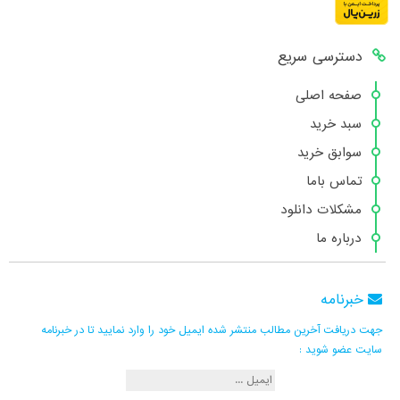
دسترسی سریع
صفحه اصلی
سبد خرید
سوابق خرید
تماس باما
مشکلات دانلود
درباره ما
خبرنامه
جهت دریافت آخرین مطالب منتشر شده ایمیل خود را وارد نمایید تا در خبرنامه
سایت عضو شوید :