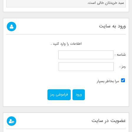
سبد خریدتان خالی است.
ورود به سایت
اطلاعات را وارد کنید .
شناسه :
رمز :
مرا بخاطر بسپار
فراموشی رمز
عضویت در سایت