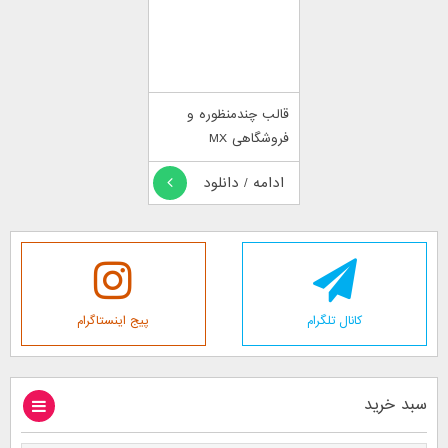
قالب چندمنظوره و
فروشگاهی MX
ادامه / دانلود
کانال تلگرام
پیج اینستاگرام
سبد خرید