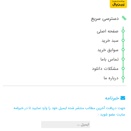
دسترسی سریع
صفحه اصلی
سبد خرید
سوابق خرید
تماس باما
مشکلات دانلود
درباره ما
خبرنامه
جهت دریافت آخرین مطالب منتشر شده ایمیل خود را وارد نمایید تا در خبرنامه
سایت عضو شوید :