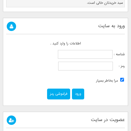
سبد خریدتان خالی است.
ورود به سایت
اطلاعات را وارد کنید .
شناسه :
رمز :
مرا بخاطر بسپار
فراموشی رمز
عضویت در سایت