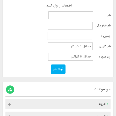
اطلاعات را وارد کنید .
نام :
نام خانوادگی :
ایمیل :
نام کاربری :
رمز عبور :
موضوعات
افزونه