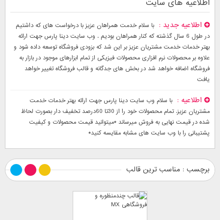
اطلاعیه های سایت
اطلاعیه جدید
با سلام خدمت همراهان عزیز با درخواست های که داشتیم
در طول 6 سال گذشته که کنار همراهان بودیم . وب سایت دینا پارس جهت ارائه
بهتر خدمات خدمت مشتریان عزیز بر این شد که بزودی فروشگاه توسعه داده شود و
علاوه بر محصولات نرم افزاری محصولات فیزیکی از تمام ابزارهای موجود در بازار به
فروشگاه اضافه خواهد شد در بخش های جدگانه و قالب فروشگاه تغییر خواهد
یافت
اطلاعیه
با سلام وب سایت دینا پارس جهت ارائه بهتر خدمات خدمت
مشتریان عزیز. تمام محصولات خود را از 30تا 60درصد تخفیف دار بصورت لحاظ
شده در قیمت نهایی به فروش میرساند *میتوانید قیمت محصولات و کیفیت
پشتیبانی را با وب سایت های مشابه مقایسه کنید*
برچسب : مناسب ترین قالب