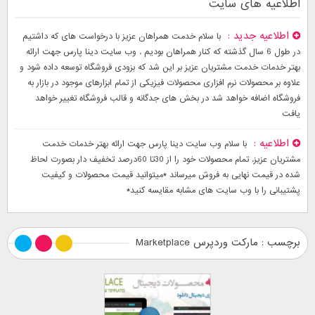
اطلاعیه های سایت
اطلاعیه جدید
با سلام خدمت همراهان عزیز با درخواست های که داشتیم
در طول 6 سال گذشته که کنار همراهان بودیم . وب سایت دینا پارس جهت ارائه
بهتر خدمات خدمت مشتریان عزیز بر این شد که بزودی فروشگاه توسعه داده شود و
علاوه بر محصولات نرم افزاری محصولات فیزیکی از تمام ابزارهای موجود در بازار به
فروشگاه اضافه خواهد شد در بخش های جدگانه و قالب فروشگاه تغییر خواهد
یافت
اطلاعیه
با سلام وب سایت دینا پارس جهت ارائه بهتر خدمات خدمت
مشتریان عزیز. تمام محصولات خود را از 30تا 60درصد تخفیف دار بصورت لحاظ
شده در قیمت نهایی به فروش میرساند *میتوانید قیمت محصولات و کیفیت
پشتیبانی را با وب سایت های مشابه مقایسه کنید*
برچسب : مارکت وردپرس Marketplace