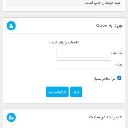
سبد خریدتان خالی است.
ورود به سایت
اطلاعات را وارد کنید .
شناسه :
رمز :
مرا بخاطر بسپار
فراموشی رمز
عضویت در سایت