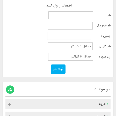
اطلاعات را وارد کنید .
نام :
نام خانوادگی :
ایمیل :
نام کاربری :
رمز عبور :
موضوعات
افزونه