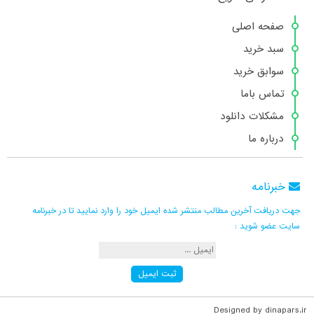
صفحه اصلی
سبد خرید
سوابق خرید
تماس باما
مشکلات دانلود
درباره ما
خبرنامه
جهت دریافت آخرین مطالب منتشر شده ایمیل خود را وارد نمایید تا در خبرنامه
سایت عضو شوید :
Designed by dinapars.ir