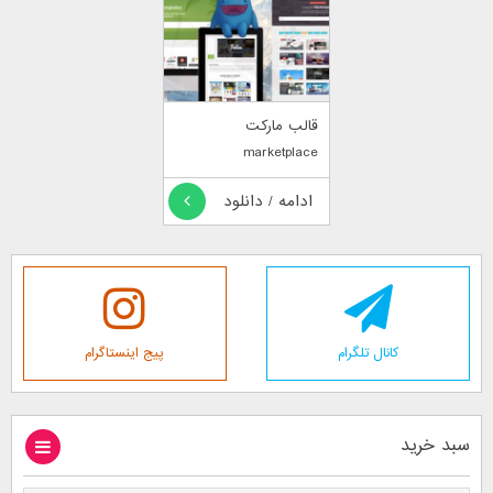
قالب مارکت
marketplace
ادامه / دانلود
کانال تلگرام
پیج اینستاگرام
سبد خرید