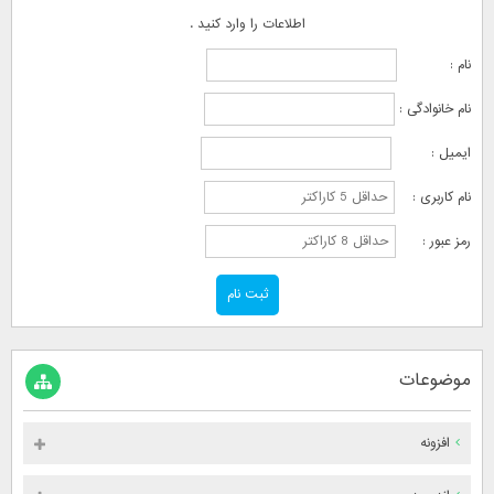
اطلاعات را وارد کنید .
نام :
نام خانوادگی :
ایمیل :
نام کاربری :
رمز عبور :
موضوعات
افزونه