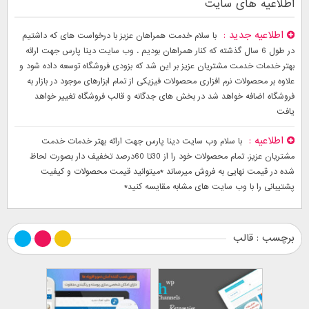
اطلاعیه های سایت
اطلاعیه جدید
با سلام خدمت همراهان عزیز با درخواست های که داشتیم
در طول 6 سال گذشته که کنار همراهان بودیم . وب سایت دینا پارس جهت ارائه
بهتر خدمات خدمت مشتریان عزیز بر این شد که بزودی فروشگاه توسعه داده شود و
علاوه بر محصولات نرم افزاری محصولات فیزیکی از تمام ابزارهای موجود در بازار به
فروشگاه اضافه خواهد شد در بخش های جدگانه و قالب فروشگاه تغییر خواهد
یافت
اطلاعیه
با سلام وب سایت دینا پارس جهت ارائه بهتر خدمات خدمت
مشتریان عزیز. تمام محصولات خود را از 30تا 60درصد تخفیف دار بصورت لحاظ
شده در قیمت نهایی به فروش میرساند *میتوانید قیمت محصولات و کیفیت
پشتیبانی را با وب سایت های مشابه مقایسه کنید*
برچسب : قالب