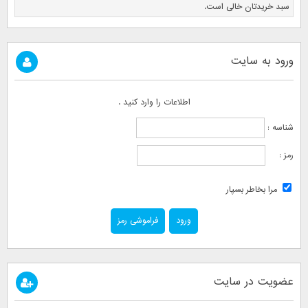
سبد خریدتان خالی است.
ورود به سایت
اطلاعات را وارد کنید .
شناسه :
رمز :
مرا بخاطر بسپار
فراموشی رمز
عضویت در سایت