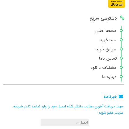
دسترسی سریع
صفحه اصلی
سبد خرید
سوابق خرید
تماس باما
مشکلات دانلود
درباره ما
خبرنامه
جهت دریافت آخرین مطالب منتشر شده ایمیل خود را وارد نمایید تا در خبرنامه
سایت عضو شوید :