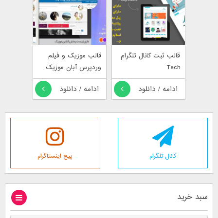
قالب ثبت کانال تلگرام
قالب موزیک و فیلم
Tech
وردپرس آبان موزیک
ادامه / دانلود
ادامه / دانلود
کانال تلگرام
پیج اینستاگرام
سبد خرید