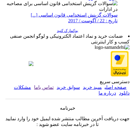
سوالات گزینش استخدامی قانون اساسی [...]
تاریخ : 22 / آگوست / 2017
بوکمارک کنید
ضمانت خرید و نماد اعتماد الکترونیکی و لوگو انجمن صنفی
کسب و کار اینترنتی
دسترسی سریع
صفحه اصلی
سبد خرید
سوابق خرید
تماس باما
مشکلات
دانلود
درباره ما
خبرنامه
جهت دریافت آخرین مطالب منتشر شده ایمیل خود را وارد نمایید
تا در خبرنامه سایت عضو شوید :