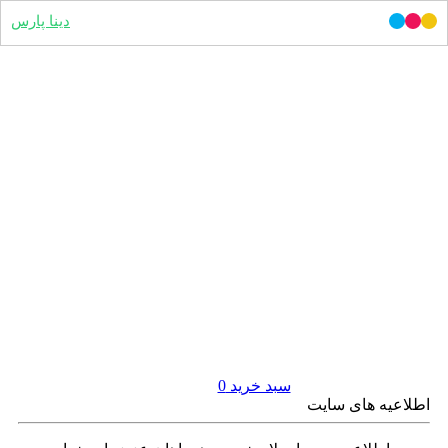
دینا پارس
سبد خرید
0
اطلاعیه های سایت