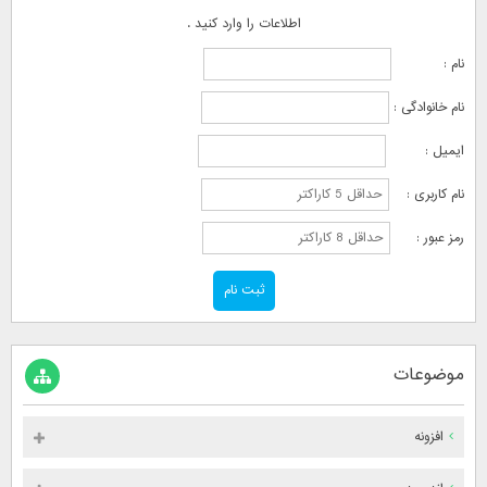
اطلاعات را وارد کنید .
نام :
نام خانوادگی :
ایمیل :
نام کاربری :
رمز عبور :
موضوعات
افزونه