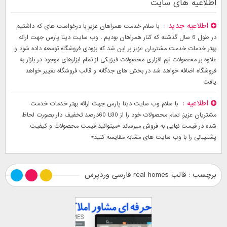
اطلاعیه های سایت
اطلاعیه جدید
با سلام خدمت همراهان عزیز با درخواست های که داشتیم
در طول 6 سال گذشته که کنار همراهان بودیم . وب سایت دینا پارس جهت ارائه
بهتر خدمات خدمت مشتریان عزیز بر این شد که بزودی فروشگاه توسعه داده شود و
علاوه بر محصولات نرم افزاری محصولات فیزیکی از تمام ابزارهای موجود در بازار به
فروشگاه اضافه خواهد شد در بخش های جدگانه و قالب فروشگاه تغییر خواهد
یافت
اطلاعیه
با سلام وب سایت دینا پارس جهت ارائه بهتر خدمات خدمت
مشتریان عزیز. تمام محصولات خود را از 30تا 60درصد تخفیف دار بصورت لحاظ
شده در قیمت نهایی به فروش میرساند *میتوانید قیمت محصولات و کیفیت
پشتیبانی را با وب سایت های مشابه مقایسه کنید*
برچسب : قالب real homes فارسی وردپرس