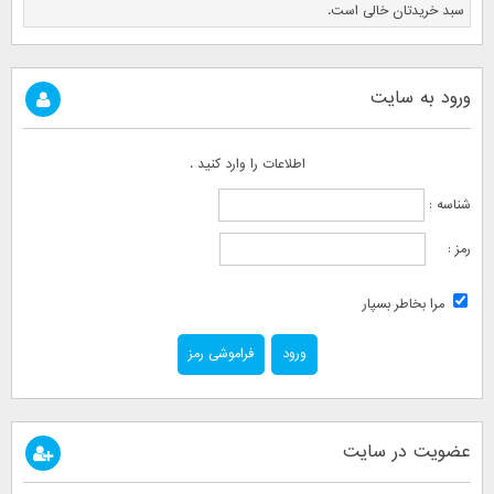
سبد خریدتان خالی است.
ورود به سایت
اطلاعات را وارد کنید .
شناسه :
رمز :
مرا بخاطر بسپار
فراموشی رمز
عضویت در سایت