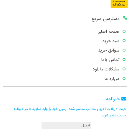
دسترسی سریع
صفحه اصلی
سبد خرید
سوابق خرید
تماس باما
مشکلات دانلود
درباره ما
خبرنامه
جهت دریافت آخرین مطالب منتشر شده ایمیل خود را وارد نمایید تا در خبرنامه
سایت عضو شوید :