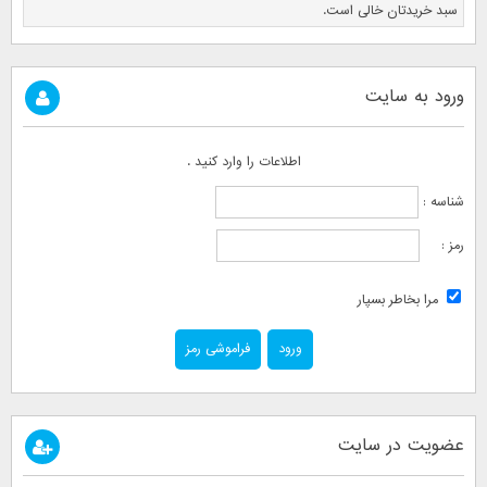
سبد خریدتان خالی است.
ورود به سایت
اطلاعات را وارد کنید .
شناسه :
رمز :
مرا بخاطر بسپار
فراموشی رمز
عضویت در سایت