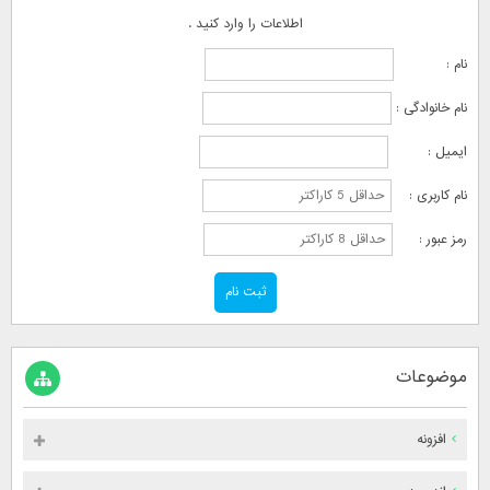
اطلاعات را وارد کنید .
نام :
نام خانوادگی :
ایمیل :
نام کاربری :
رمز عبور :
موضوعات
افزونه