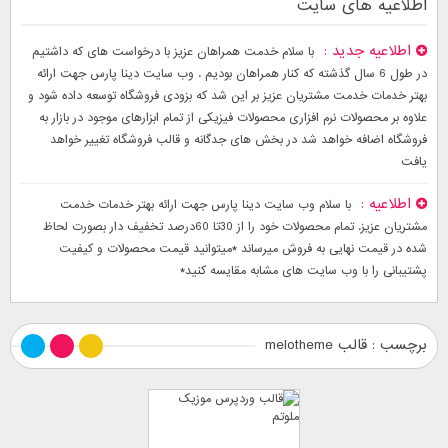
اطلاعیه های سایت
اطلاعیه جدید
با سلام خدمت همراهان عزیز با درخواست های که داشتیم
در طول 6 سال گذشته که کنار همراهان بودیم . وب سایت دینا پارس جهت ارائه
بهتر خدمات خدمت مشتریان عزیز بر این شد که بزودی فروشگاه توسعه داده شود و
علاوه بر محصولات نرم افزاری محصولات فیزیکی از تمام ابزارهای موجود در بازار به
فروشگاه اضافه خواهد شد در بخش های جدگانه و قالب فروشگاه تغییر خواهد
یافت
اطلاعیه
با سلام وب سایت دینا پارس جهت ارائه بهتر خدمات خدمت
مشتریان عزیز. تمام محصولات خود را از 30تا 60درصد تخفیف دار بصورت لحاظ
شده در قیمت نهایی به فروش میرساند *میتوانید قیمت محصولات و کیفیت
پشتیبانی را با وب سایت های مشابه مقایسه کنید*
برچسب : قالب melotheme