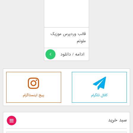
قالب وردپرس موزیک
ملوتم
ادامه / دانلود
کانال تلگرام
پیج اینستاگرام
سبد خرید