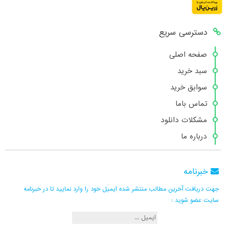
دسترسی سریع
صفحه اصلی
سبد خرید
سوابق خرید
تماس باما
مشکلات دانلود
درباره ما
خبرنامه
جهت دریافت آخرین مطالب منتشر شده ایمیل خود را وارد نمایید تا در خبرنامه
سایت عضو شوید :