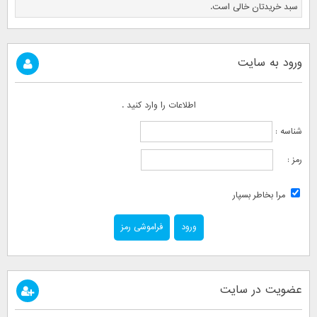
سبد خریدتان خالی است.
ورود به سایت
اطلاعات را وارد کنید .
شناسه :
رمز :
مرا بخاطر بسپار
فراموشی رمز
عضویت در سایت