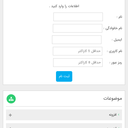
اطلاعات را وارد کنید .
نام :
نام خانوادگی :
ایمیل :
نام کاربری :
رمز عبور :
موضوعات
افزونه