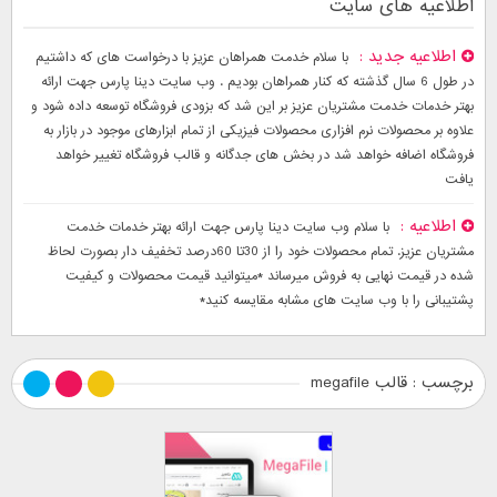
اطلاعیه های سایت
اطلاعیه جدید
با سلام خدمت همراهان عزیز با درخواست های که داشتیم
در طول 6 سال گذشته که کنار همراهان بودیم . وب سایت دینا پارس جهت ارائه
بهتر خدمات خدمت مشتریان عزیز بر این شد که بزودی فروشگاه توسعه داده شود و
علاوه بر محصولات نرم افزاری محصولات فیزیکی از تمام ابزارهای موجود در بازار به
فروشگاه اضافه خواهد شد در بخش های جدگانه و قالب فروشگاه تغییر خواهد
یافت
اطلاعیه
با سلام وب سایت دینا پارس جهت ارائه بهتر خدمات خدمت
مشتریان عزیز. تمام محصولات خود را از 30تا 60درصد تخفیف دار بصورت لحاظ
شده در قیمت نهایی به فروش میرساند *میتوانید قیمت محصولات و کیفیت
پشتیبانی را با وب سایت های مشابه مقایسه کنید*
برچسب : قالب megafile