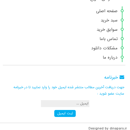
صفحه اصلی
سبد خرید
سوابق خرید
تماس باما
مشکلات دانلود
درباره ما
خبرنامه
جهت دریافت آخرین مطالب منتشر شده ایمیل خود را وارد نمایید تا در خبرنامه
سایت عضو شوید :
Designed by dinapars.ir