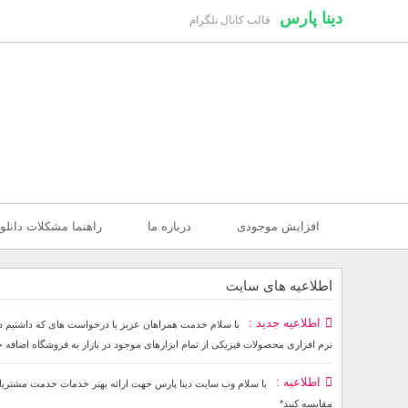
دینا پارس
قالب کانال تلگرام
افزایش موجودی
درباره ما
راهنما مشکلات دانلو
اطلاعیه های سایت
اطلاعیه جدید
نرم افزاری محصولات فیزیکی از تمام ابزارهای موجود در بازار به فروشگاه اضافه
اطلاعیه
مقایسه کنید*