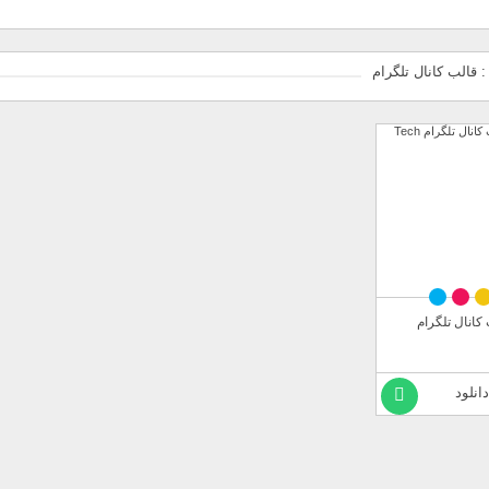
قالب کانال تلگرام
کانال تلگرام
دانلود