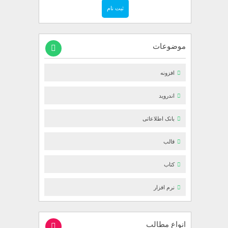
موضوعات
افزونه
اندروید
بانک اطلاعاتی
قالب
کتاب
نرم افزار
انواع مطالب