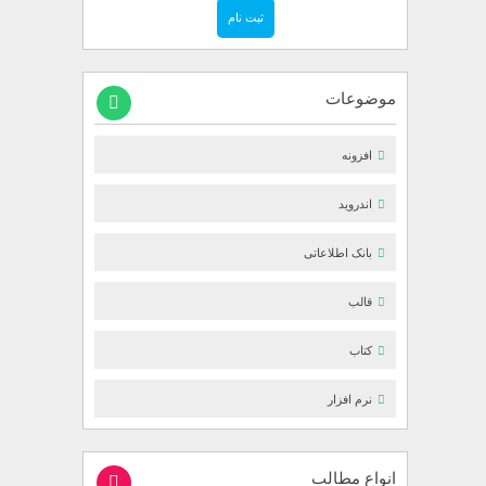
موضوعات
افزونه
اندروید
بانک اطلاعاتی
قالب
کتاب
نرم افزار
انواع مطالب