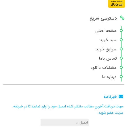
دسترسی سریع
صفحه اصلی
سبد خرید
سوابق خرید
تماس باما
مشکلات دانلود
درباره ما
خبرنامه
جهت دریافت آخرین مطالب منتشر شده ایمیل خود را وارد نمایید تا در خبرنامه
سایت عضو شوید :