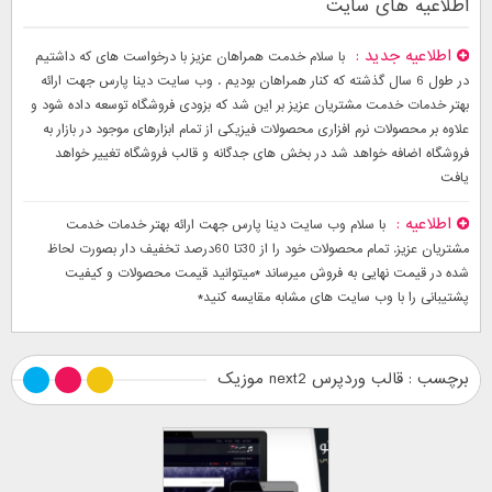
اطلاعیه های سایت
اطلاعیه جدید
با سلام خدمت همراهان عزیز با درخواست های که داشتیم
در طول 6 سال گذشته که کنار همراهان بودیم . وب سایت دینا پارس جهت ارائه
بهتر خدمات خدمت مشتریان عزیز بر این شد که بزودی فروشگاه توسعه داده شود و
علاوه بر محصولات نرم افزاری محصولات فیزیکی از تمام ابزارهای موجود در بازار به
فروشگاه اضافه خواهد شد در بخش های جدگانه و قالب فروشگاه تغییر خواهد
یافت
اطلاعیه
با سلام وب سایت دینا پارس جهت ارائه بهتر خدمات خدمت
مشتریان عزیز. تمام محصولات خود را از 30تا 60درصد تخفیف دار بصورت لحاظ
شده در قیمت نهایی به فروش میرساند *میتوانید قیمت محصولات و کیفیت
پشتیبانی را با وب سایت های مشابه مقایسه کنید*
برچسب : قالب وردپرس next2 موزیک