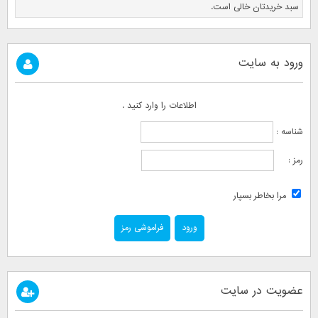
سبد خریدتان خالی است.
ورود به سایت
اطلاعات را وارد کنید .
شناسه :
رمز :
مرا بخاطر بسپار
فراموشی رمز
عضویت در سایت