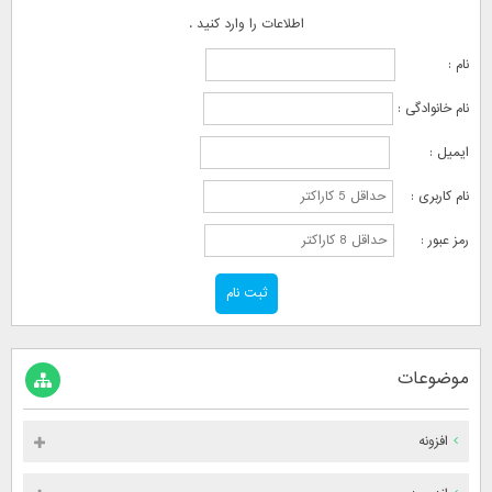
اطلاعات را وارد کنید .
نام :
نام خانوادگی :
ایمیل :
نام کاربری :
رمز عبور :
موضوعات
افزونه