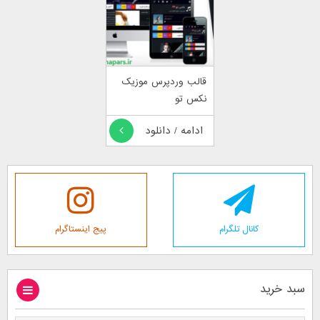
قالب وردپرس موزیک
نکس تو
ادامه / دانلود
کانال تلگرام
پیج اینستاگرام
سبد خرید