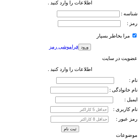
اطلاعات را وارد کنید .
شناسه :
رمز :
مرا بخاطر بسپار
فراموشی رمز
عضویت در سایت
اطلاعات را وارد کنید .
نام :
نام خانوادگی :
ایمیل :
نام کاربری :
رمز عبور :
موضوعات