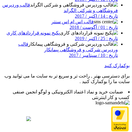
قالب وردپرس
فروشگاهی و شرکتی الگراند
تاریخ : 14 / اکتبر / 2017
قالب اس ام اس سنتر
تاریخ : 01 / آگوست / 2018
پکیج نمونه قراردادهای کاری
تاریخ : 25 / اکتبر / 2019
قالب
وردپرس شرکتی و فروشگاهی پیمانکار
تاریخ : 10 / سپتامبر / 2017
بوکمارک کنید
برای دسترسی بهتر , راحت تر و سریع تر به سایت ما می توانید وب
سایت ما را بوکمارک کنید .
ضمانت خرید و نماد اعتماد الکترونیکی و لوگو انجمن صنفی
کسب و کار اینترنتی