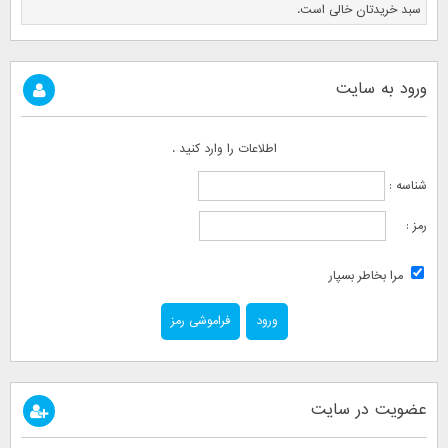
سبد خریدتان خالی است.
ورود به سایت
اطلاعات را وارد کنید .
شناسه :
رمز :
مرا بخاطر بسپار
فراموشی رمز
عضویت در سایت