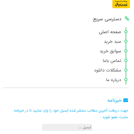
دسترسی سریع
صفحه اصلی
سبد خرید
سوابق خرید
تماس باما
مشکلات دانلود
درباره ما
خبرنامه
جهت دریافت آخرین مطالب منتشر شده ایمیل خود را وارد نمایید تا در خبرنامه
سایت عضو شوید :