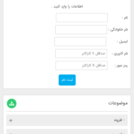
اطلاعات را وارد کنید .
نام :
نام خانوادگی :
ایمیل :
نام کاربری :
رمز عبور :
موضوعات
افزونه