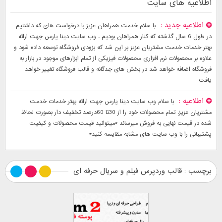
اطلاعیه های سایت
اطلاعیه جدید
با سلام خدمت همراهان عزیز با درخواست های که داشتیم
در طول 6 سال گذشته که کنار همراهان بودیم . وب سایت دینا پارس جهت ارائه
بهتر خدمات خدمت مشتریان عزیز بر این شد که بزودی فروشگاه توسعه داده شود و
علاوه بر محصولات نرم افزاری محصولات فیزیکی از تمام ابزارهای موجود در بازار به
فروشگاه اضافه خواهد شد در بخش های جدگانه و قالب فروشگاه تغییر خواهد
یافت
اطلاعیه
با سلام وب سایت دینا پارس جهت ارائه بهتر خدمات خدمت
مشتریان عزیز. تمام محصولات خود را از 30تا 60درصد تخفیف دار بصورت لحاظ
شده در قیمت نهایی به فروش میرساند *میتوانید قیمت محصولات و کیفیت
پشتیبانی را با وب سایت های مشابه مقایسه کنید*
برچسب : قالب وردپرس فیلم و سریال حرفه ای